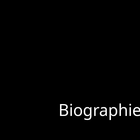
Biographi