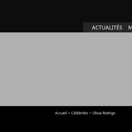
ACTUALITÉS
M
Accueil
Célébrités
Olivia Rodrigo