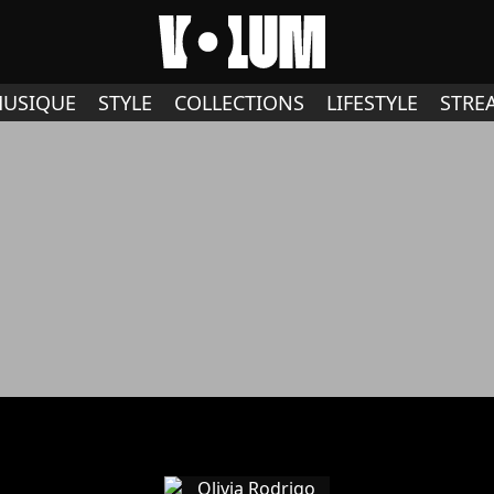
USIQUE
STYLE
COLLECTIONS
LIFESTYLE
STRE