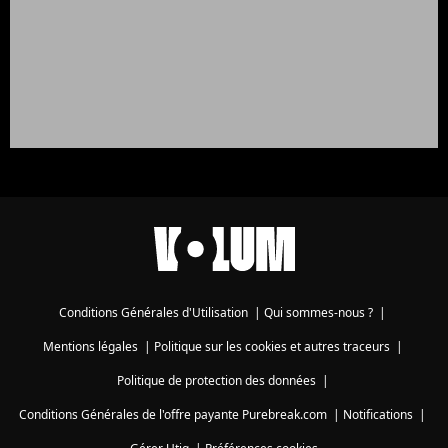
Conditions Générales d'Utilisation
|
Qui sommes-nous ?
|
Mentions légales
|
Politique sur les cookies et autres traceurs
|
Politique de protection des données
|
Conditions Générales de l'offre payante Purebreak.com
|
Notifications
|