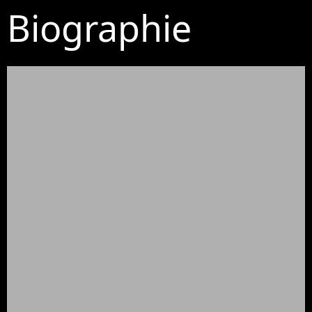
Biographie