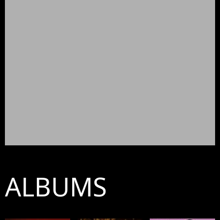
ALBUMS