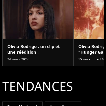
Olivia Rodrigo : un clip et
Olivia Rodrig
une réédition !
"Hunger Ga
24 mars 2024
15 novembre 202
TENDANCES