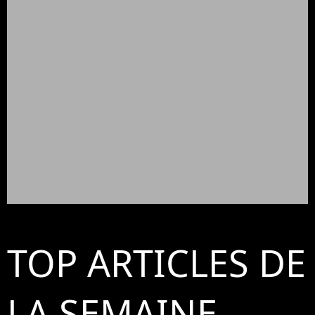
TOP ARTICLES DE
LA SEMAINE