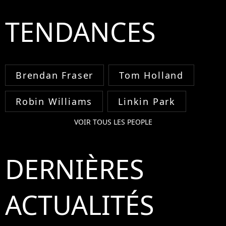
TENDANCES
Brendan Fraser
Tom Holland
Robin Williams
Linkin Park
VOIR TOUS LES PEOPLE
DERNIÈRES
ACTUALITÉS