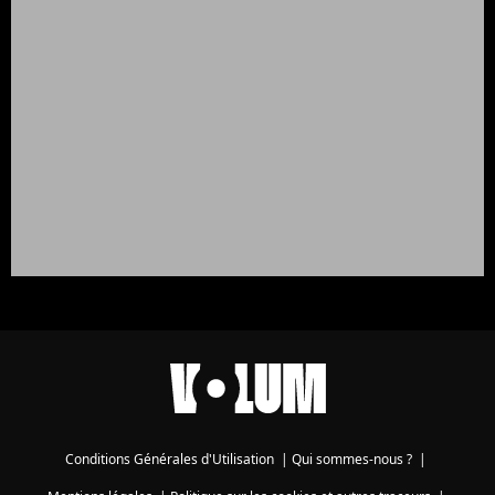
Conditions Générales d'Utilisation
|
Qui sommes-nous ?
|