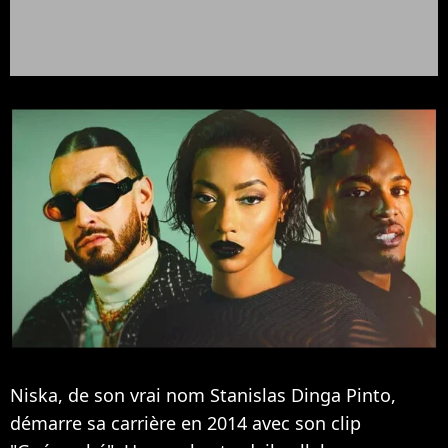
Niska, de son vrai nom Stanislas Dinga Pinto,
démarre sa carrière en 2014 avec son clip