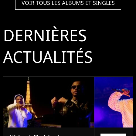
VOIR TOUS LES ALBUMS ET SINGLES
DERNIÈRES
ACTUALITÉS