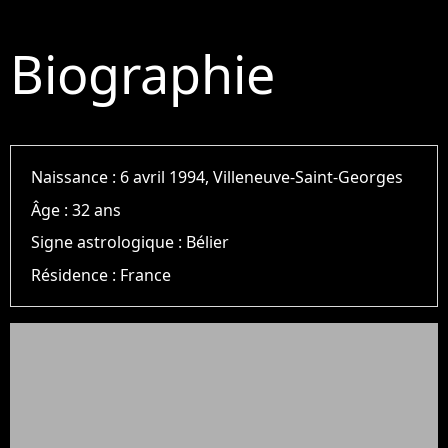
Biographie
Naissance :
6 avril 1994, Villeneuve-Saint-Georges
Âge :
32 ans
Signe astrologique :
Bélier
Résidence :
France