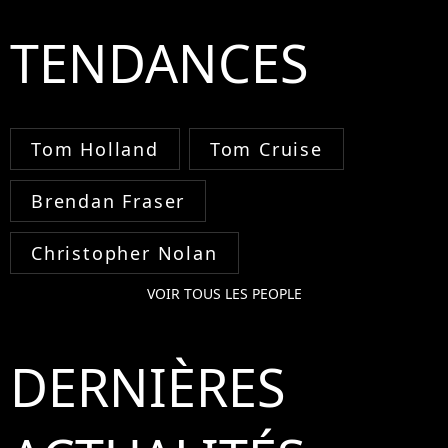
TENDANCES
Tom Holland
Tom Cruise
Brendan Fraser
Christopher Nolan
VOIR TOUS LES PEOPLE
DERNIÈRES