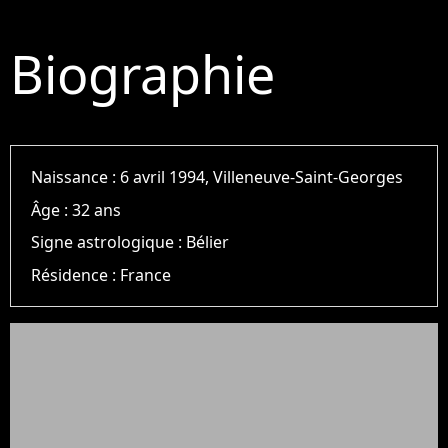
Biographie
Naissance :
6 avril 1994, Villeneuve-Saint-Georges
Âge :
32 ans
Signe astrologique :
Bélier
Résidence :
France