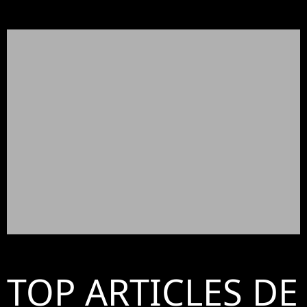
TOP ARTICLES DE