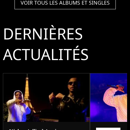
VOIR TOUS LES ALBUMS ET SINGLES
DERNIÈRES
ACTUALITÉS