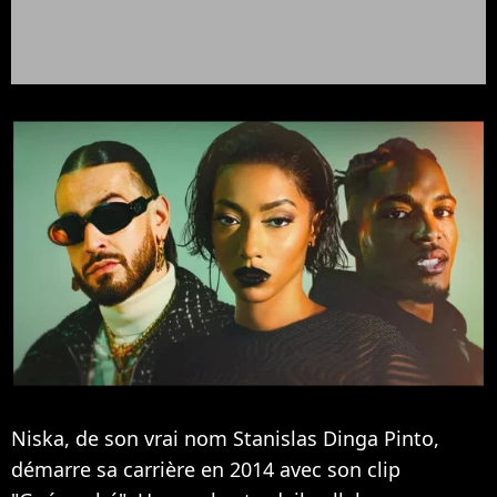
Niska, de son vrai nom Stanislas Dinga Pinto,
démarre sa carrière en 2014 avec son clip