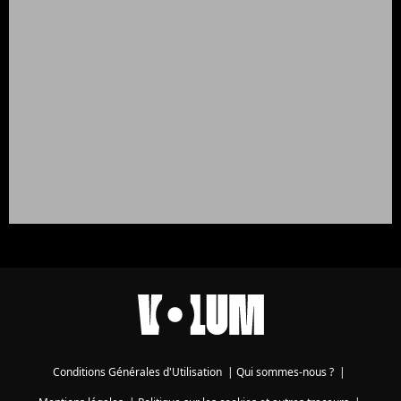
Conditions Générales d'Utilisation
|
Qui sommes-nous ?
|