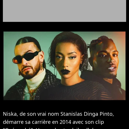
Niska, de son vrai nom Stanislas Dinga Pinto,
démarre sa carrière en 2014 avec son clip