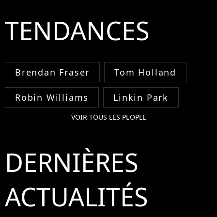
TENDANCES
Brendan Fraser
Tom Holland
Robin Williams
Linkin Park
VOIR TOUS LES PEOPLE
DERNIÈRES
ACTUALITÉS