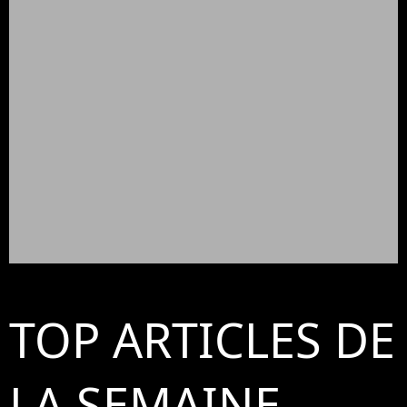
TOP ARTICLES DE
LA SEMAINE