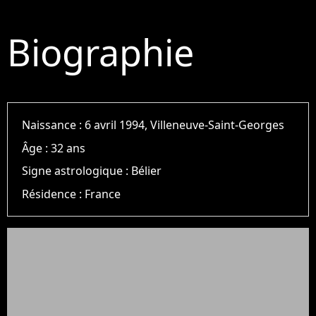
Biographie
Naissance :
6 avril 1994, Villeneuve-Saint-Georges
Âge :
32 ans
Signe astrologique :
Bélier
Résidence :
France