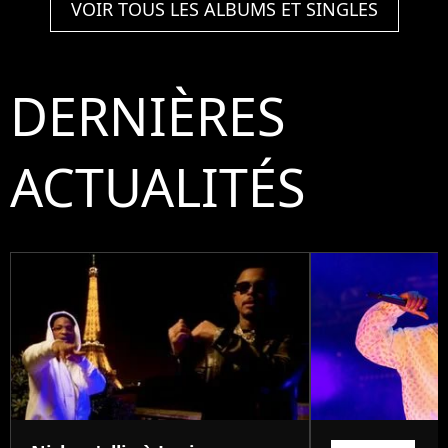
VOIR TOUS LES ALBUMS ET SINGLES
DERNIÈRES
ACTUALITÉS