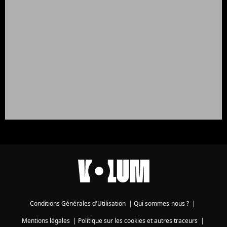
Conditions Générales d'Utilisation
|
Qui sommes-nous ?
|
Mentions légales
|
Politique sur les cookies et autres traceurs
|