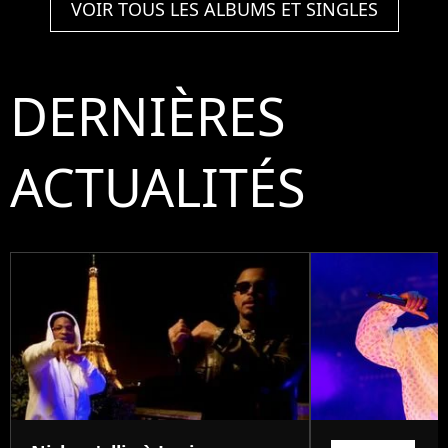
VOIR TOUS LES ALBUMS ET SINGLES
DERNIÈRES
ACTUALITÉS