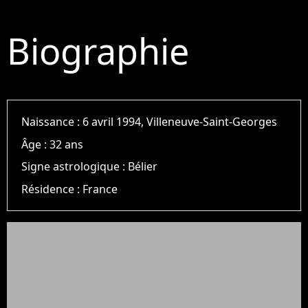
Biographie
Naissance :
6 avril 1994, Villeneuve-Saint-Georges
Âge :
32 ans
Signe astrologique :
Bélier
Résidence :
France