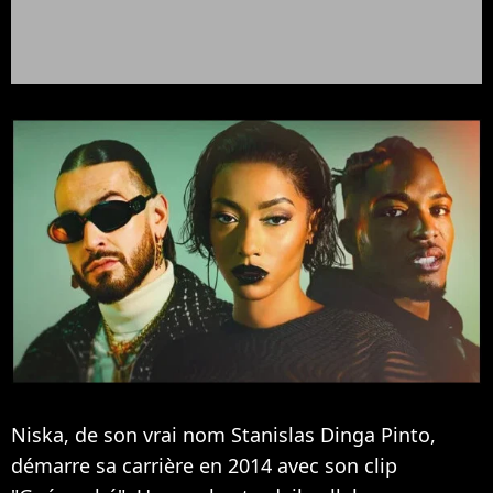
Niska, de son vrai nom Stanislas Dinga Pinto,
démarre sa carrière en 2014 avec son clip