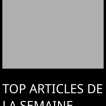
TOP ARTICLES DE
LA SEMAINE