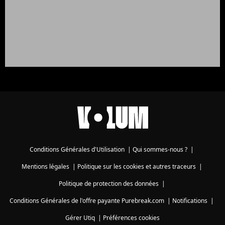
Conditions Générales d'Utilisation
|
Qui sommes-nous ?
|
Mentions légales
|
Politique sur les cookies et autres traceurs
|
Politique de protection des données
|
Conditions Générales de l'offre payante Purebreak.com
|
Notifications
|
Gérer Utiq
|
Préférences cookies