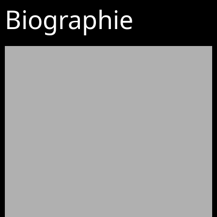
Biographie