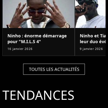
Ninho : énorme démarrage
Ninho et Tiak
pour "M.I.L.S 4"
leur duo év
16 janvier 2026
9 janvier 2026
TOUTES LES ACTUALITÉS
TENDANCES