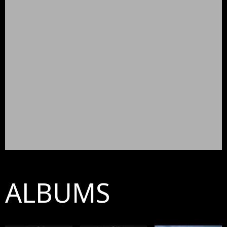
ALBUMS