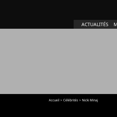
ACTUALITÉS
M
Accueil
Célébrités
Nicki Minaj