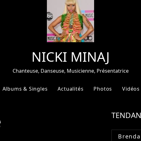
NICKI MINAJ
Chanteuse, Danseuse, Musicienne, Présentatrice
Albums & Singles
Actualités
Photos
Vidéos
e
TENDAN
Brenda