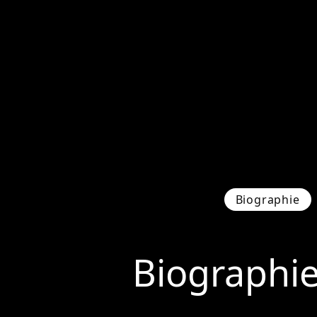
Biographie
Biographi