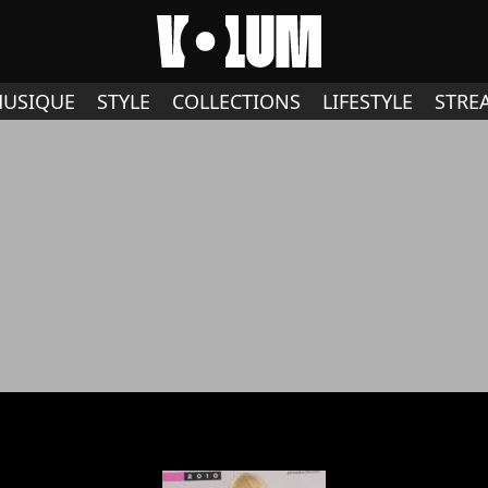
USIQUE
STYLE
COLLECTIONS
LIFESTYLE
STRE