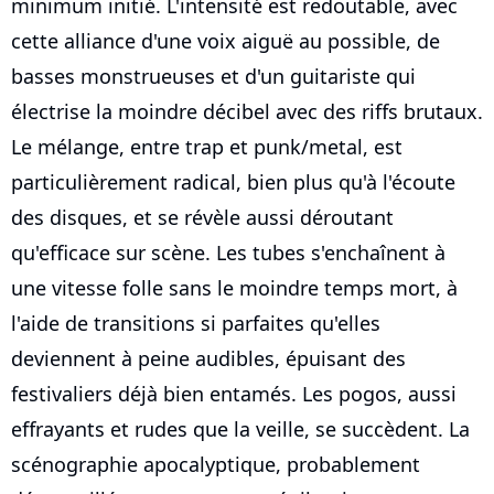
minimum initié. L'intensité est redoutable, avec
cette alliance d'une voix aiguë au possible, de
basses monstrueuses et d'un guitariste qui
électrise la moindre décibel avec des riffs brutaux.
Le mélange, entre trap et punk/metal, est
particulièrement radical, bien plus qu'à l'écoute
des disques, et se révèle aussi déroutant
qu'efficace sur scène. Les tubes s'enchaînent à
une vitesse folle sans le moindre temps mort, à
l'aide de transitions si parfaites qu'elles
deviennent à peine audibles, épuisant des
festivaliers déjà bien entamés. Les pogos, aussi
effrayants et rudes que la veille, se succèdent. La
scénographie apocalyptique, probablement