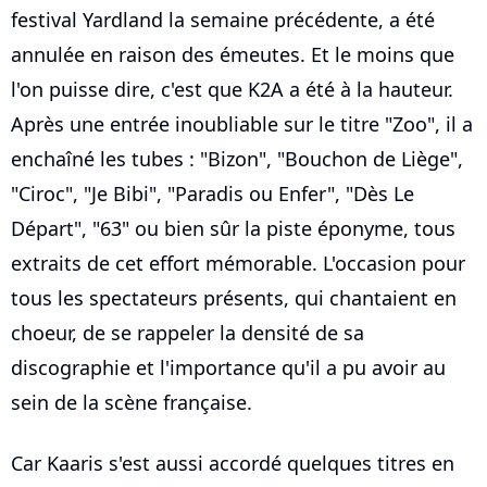
festival Yardland la semaine précédente, a été
annulée en raison des émeutes. Et le moins que
l'on puisse dire, c'est que K2A a été à la hauteur.
Après une entrée inoubliable sur le titre "Zoo", il a
enchaîné les tubes : "Bizon", "Bouchon de Liège",
"Ciroc", "Je Bibi", "Paradis ou Enfer", "Dès Le
Départ", "63" ou bien sûr la piste éponyme, tous
extraits de cet effort mémorable. L'occasion pour
tous les spectateurs présents, qui chantaient en
choeur, de se rappeler la densité de sa
discographie et l'importance qu'il a pu avoir au
sein de la scène française.
Car Kaaris s'est aussi accordé quelques titres en