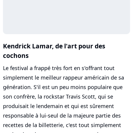
Kendrick Lamar, de l'art pour des
cochons
Le festival a frappé très fort en s'offrant tout
simplement le meilleur rappeur américain de sa
génération. S'il est un peu moins populaire que
son confrère, la rockstar Travis Scott, qui se
produisait le lendemain et qui est sûrement
responsable à lui-seul de la majeure partie des
recettes de la billetterie, c'est tout simplement