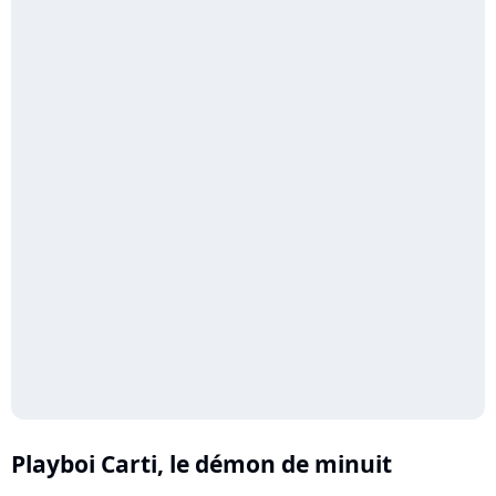
Playboi Carti, le démon de minuit