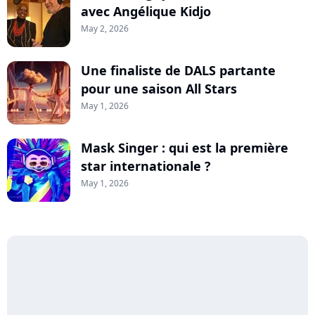
avec Angélique Kidjo
May 2, 2026
Une finaliste de DALS partante
pour une saison All Stars
May 1, 2026
Mask Singer : qui est la première
star internationale ?
May 1, 2026