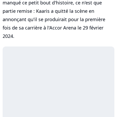
manqué ce petit bout d'histoire, ce n'est que
partie remise : Kaaris a quitté la scène en
annonçant qu'il se produirait pour la première
fois de sa carrière à l'Accor Arena le 29 février
2024.