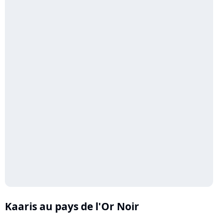
Kaaris au pays de l'Or Noir