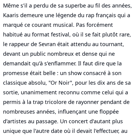
Même s'il a perdu de sa superbe au fil des années,
Kaaris demeure une légende du rap français qui a
marqué ce courant musical. Pas forcément
habitué au format festival, où il se fait plutôt rare,
le rappeur de Sevran était attendu au tournant,
devant un public nombreux et dense qui ne
demandait qu'à s'enflammer. Il faut dire que la
promesse était belle : un show consacré à son
classique absolu, "Or Noir", pour les dix ans de sa
sortie, unanimement reconnu comme celui qui a
permis à la trap tricolore de rayonner pendant de
nombreuses années, influençant une floppée
d'artistes au passage. Un concert d'autant plus
unique que l'autre date où il devait l'effectuer, au