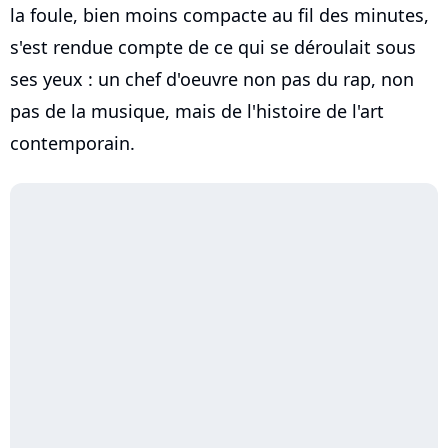
la foule, bien moins compacte au fil des minutes,
s'est rendue compte de ce qui se déroulait sous
ses yeux : un chef d'oeuvre non pas du rap, non
pas de la musique, mais de l'histoire de l'art
contemporain.