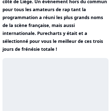
côté de Liège. Un événement hors du commun
pour tous les amateurs de rap tant la
programmation a réuni les plus grands noms
de la scène française, mais aussi
internationale. Purecharts y était et a
sélectionné pour vous le meilleur de ces trois
jours de frénésie totale !