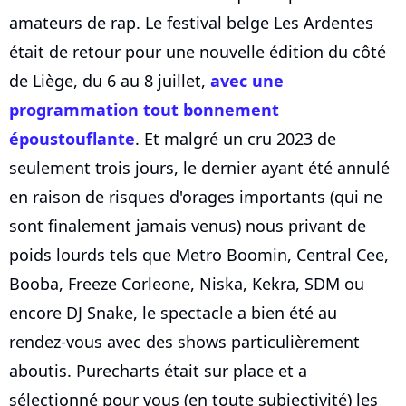
amateurs de rap. Le festival belge Les Ardentes
était de retour pour une nouvelle édition du côté
de Liège, du 6 au 8 juillet,
avec une
programmation tout bonnement
époustouflante
. Et malgré un cru 2023 de
seulement trois jours, le dernier ayant été annulé
en raison de risques d'orages importants (qui ne
sont finalement jamais venus) nous privant de
poids lourds tels que Metro Boomin, Central Cee,
Booba, Freeze Corleone, Niska, Kekra, SDM ou
encore DJ Snake, le spectacle a bien été au
rendez-vous avec des shows particulièrement
aboutis. Purecharts était sur place et a
sélectionné pour vous (en toute subjectivité) les