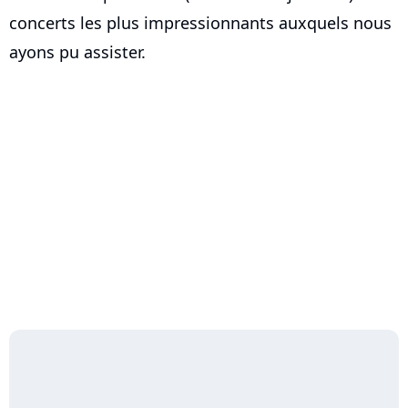
concerts les plus impressionnants auxquels nous
ayons pu assister.