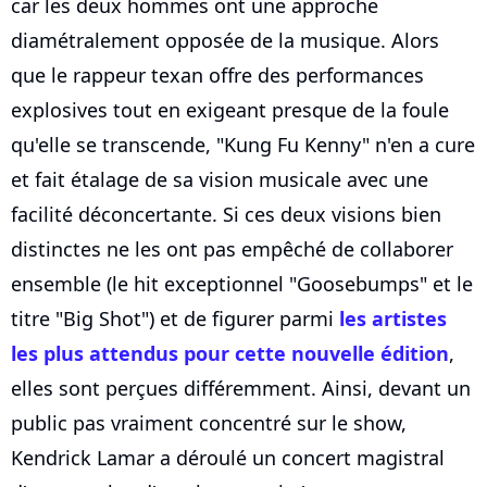
car les deux hommes ont une approche
diamétralement opposée de la musique. Alors
que le rappeur texan offre des performances
explosives tout en exigeant presque de la foule
qu'elle se transcende, "Kung Fu Kenny" n'en a cure
et fait étalage de sa vision musicale avec une
facilité déconcertante. Si ces deux visions bien
distinctes ne les ont pas empêché de collaborer
ensemble (le hit exceptionnel "Goosebumps" et le
titre "Big Shot") et de figurer parmi
les artistes
les plus attendus pour cette nouvelle édition
,
elles sont perçues différemment. Ainsi, devant un
public pas vraiment concentré sur le show,
Kendrick Lamar a déroulé un concert magistral