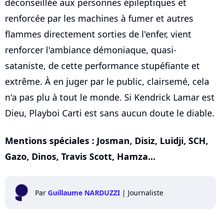
déconseillée aux personnes épileptiques et
renforcée par les machines à fumer et autres
flammes directement sorties de l'enfer, vient
renforcer l'ambiance démoniaque, quasi-
sataniste, de cette performance stupéfiante et
extrême. À en juger par le public, clairsemé, cela
n'a pas plu à tout le monde. Si Kendrick Lamar est
Dieu, Playboi Carti est sans aucun doute le diable.
Mentions spéciales : Josman, Disiz, Luidji, SCH,
Gazo, Dinos, Travis Scott, Hamza...
Par
Guillaume NARDUZZI
|
Journaliste