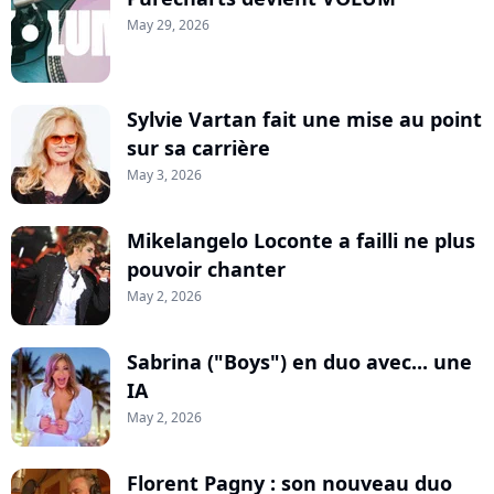
May 29, 2026
Sylvie Vartan fait une mise au point
sur sa carrière
May 3, 2026
Mikelangelo Loconte a failli ne plus
pouvoir chanter
May 2, 2026
Sabrina ("Boys") en duo avec... une
IA
May 2, 2026
Florent Pagny : son nouveau duo