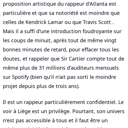
proposition artistique du rappeur d'Atlanta est
particulière et que sa notoriété est moindre que
celles de Kendrick Lamar ou que Travis Scott .
Mais il a suffi d'une introduction foudroyante sur
les coups de minuit, après tout de même vingt
bonnes minutes de retard, pour effacer tous les
doutes, et rappeler que Sir Cartier compte tout de
même plus de 31 millions d'auditeurs mensuels
sur Spotify (bien qu'il n'ait pas sorti le moindre
projet depuis plus de trois ans).
Il est un rappeur particulièrement confidentiel. Le
voir à Liège est un privilège. Pourtant, son univers
n'est pas accessible à tous et il faut être un