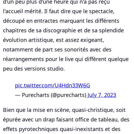
d'un peu plus d'une heure qui n'a pas reçu
l'accueil mérité. Il faut dire que le spectacle,
découpé en entractes marquant les différents
chapitres de sa discographie et de sa splendide
évolution artistique, est assez exigeant,
notamment de part ses sonorités avec des
réarrangements pour le live qui diffèrent quelque
peu des versions studio.
pic.twitter.com/U4Hdn33W6G
— Purecharts (@purecharts)
July 7, 2023
Bien que la mise en scène, quasi-christique, soit
épurée avec un drap faisant office de tableau, des
effets pyrotechniques quasi-inexistants et des