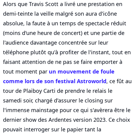
Alors que Travis Scott a livré une prestation en
demi-teinte la veille malgré son aura d'icône
absolue, la faute à un temps de spectacle réduit
(moins d'une heure de concert) et une partie de
l'audience davantage concentrée sur leur
téléphone plutôt qu'à profiter de l'instant, tout en
faisant attention de ne pas se faire emporter à
tout moment par
un mouvement de foule
comme lors de son festival Astroworld
, ce fût au
tour de Plaiboy Carti de prendre le relais le
samedi soir, chargé d'assurer le closing sur
l'immense mainstage pour ce qui s'avèrera être le
dernier show des Ardentes version 2023. Ce choix
pouvait interroger sur le papier tant la