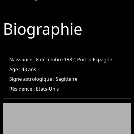
Biographie
Naissance :
8 décembre 1982, Port-d'Espagne
Âge :
43 ans
Signe astrologique :
Sagittaire
Résidence :
Etats-Unis