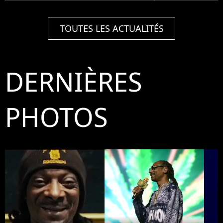
TOUTES LES ACTUALITÉS
DERNIÈRES
PHOTOS