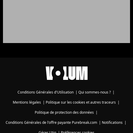
Conditions Générales d'Utilisation
|
Qui sommes-nous ?
|
Mentions légales
|
Politique sur les cookies et autres traceurs
|
Politique de protection des données
|
Conditions Générales de l'offre payante Purebreak.com
|
Notifications
|
Gérer Utiq
|
Préférences cookies