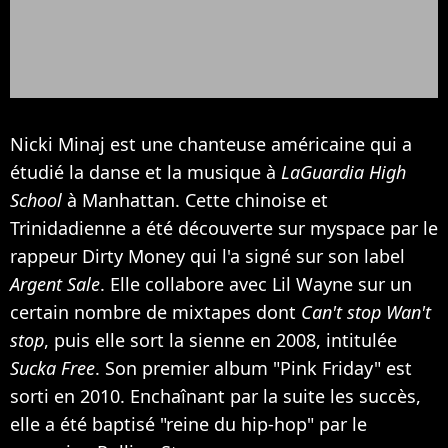
Nicki Minaj est une chanteuse américaine qui a
étudié la danse et la musique à
LaGuardia High
School
à Manhattan. Cette chinoise et
Trinidadienne a été découverte sur myspace par le
rappeur Dirty Money qui l'a signé sur son label
Argent Sale
. Elle collabore avec Lil Wayne sur un
certain nombre de mixtapes dont
Can't stop Wan't
stop
, puis elle sort la sienne en 2008, intitulée
Sucka Free
. Son premier album "Pink Friday" est
sorti en 2010. Enchaînant par la suite les succès,
elle a été baptisé "reine du hip-hop" par le