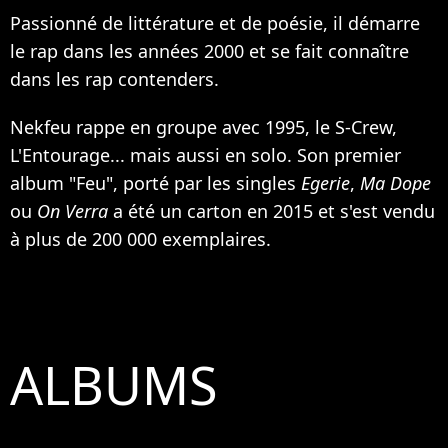
Passionné de littérature et de poésie, il démarre
le rap dans les années 2000 et se fait connaître
dans les rap contenders.
Nekfeu rappe en groupe avec
1995
, le S-Crew,
L'Entourage
... mais aussi en solo. Son premier
album "Feu", porté par les singles
Egerie
,
Ma Dope
ou
On Verra
a été un carton en 2015 et s'est vendu
à plus de 200 000 exemplaires.
ALBUMS