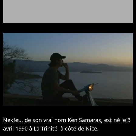
Nekfeu, de son vrai nom Ken Samaras, est né le 3
avril 1990 à La Trinité, à côté de Nice.