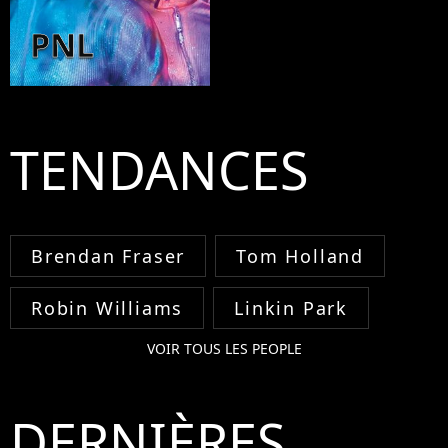
PNL
TENDANCES
Brendan Fraser
Tom Holland
Robin Williams
Linkin Park
VOIR TOUS LES PEOPLE
DERNIÈRES