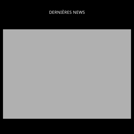
DERNIÈRES NEWS