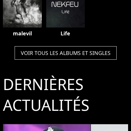
malevil
Life
VOIR TOUS LES ALBUMS ET SINGLES
DERNIÈRES
ACTUALITÉS