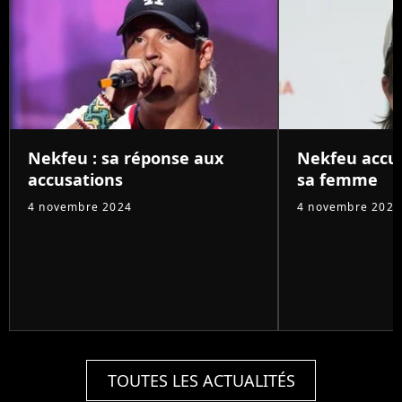
Nekfeu : sa réponse aux
Nekfeu accus
accusations
sa femme
4 novembre 2024
4 novembre 2024
TOUTES LES ACTUALITÉS