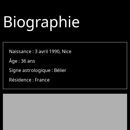
Biographie
Naissance :
3 avril 1990, Nice
Âge :
36 ans
Signe astrologique :
Bélier
Résidence :
France