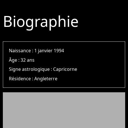
Biographie
Naissance :
1 janvier 1994
Âge :
32 ans
Signe astrologique :
Capricorne
Résidence :
Angleterre