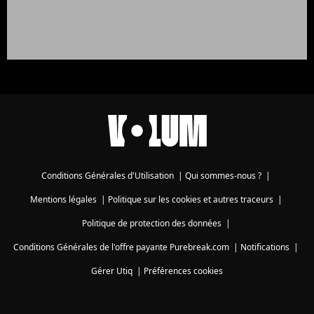
Conditions Générales d'Utilisation
|
Qui sommes-nous ?
|
Mentions légales
|
Politique sur les cookies et autres traceurs
|
Politique de protection des données
|
Conditions Générales de l'offre payante Purebreak.com
|
Notifications
|
Gérer Utiq
|
Préférences cookies