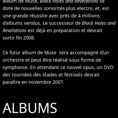
album de Muse,
Black Holes and Revelations
se
dote de nouvelles sonorités plus electro, et, est
une grande réussite avec près de 4 millions
d’albums vendus. Le successeur de
Black Holes and
Revelations
est déjà en préparation et devrait
sortir fin 2008.
Ce futur album de Muse sera accompagné d’un
orchestre et peut être réalisé sous forme de
symphonie. En attendant ce nouvel opus, un DVD
des tournées des stades et festivals devrait
paraître en novembre 2007.
ALBUMS