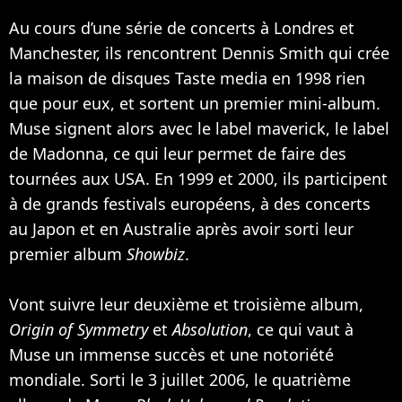
Au cours d’une série de concerts à Londres et
Manchester, ils rencontrent Dennis Smith qui crée
la maison de disques Taste media en 1998 rien
que pour eux, et sortent un premier mini-album.
Muse signent alors avec le label maverick, le label
de
Madonna
, ce qui leur permet de faire des
tournées aux USA. En 1999 et 2000, ils participent
à de grands festivals européens, à des concerts
au Japon et en Australie après avoir sorti leur
premier album
Showbiz
.
Vont suivre leur deuxième et troisième album,
Origin of Symmetry
et
Absolution
, ce qui vaut à
Muse un immense succès et une notoriété
mondiale. Sorti le 3 juillet 2006, le quatrième