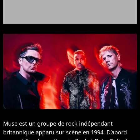
Muse est un groupe de rock indépendant
britannique apparu sur scène en 1994. D’abord