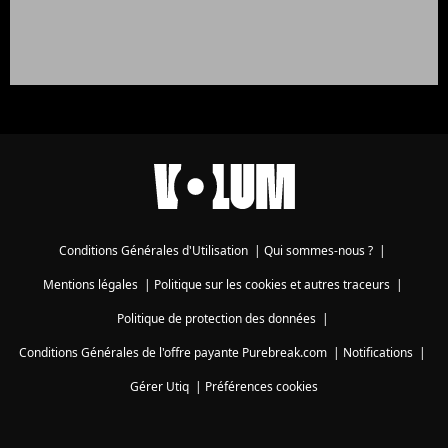
Conditions Générales d'Utilisation
|
Qui sommes-nous ?
|
Mentions légales
|
Politique sur les cookies et autres traceurs
|
Politique de protection des données
|
Conditions Générales de l'offre payante Purebreak.com
|
Notifications
|
Gérer Utiq
|
Préférences cookies