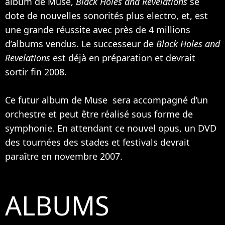
album de Muse,
Black Holes and Revelations
se
dote de nouvelles sonorités plus electro, et, est
une grande réussite avec près de 4 millions
d’albums vendus. Le successeur de
Black Holes and
Revelations
est déjà en préparation et devrait
sortir fin 2008.
Ce futur album de Muse sera accompagné d’un
orchestre et peut être réalisé sous forme de
symphonie. En attendant ce nouvel opus, un DVD
des tournées des stades et festivals devrait
paraître en novembre 2007.
ALBUMS