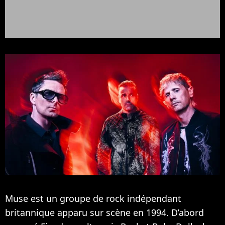
Muse est un groupe de rock indépendant
britannique apparu sur scène en 1994. D’abord