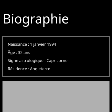
Biographie
Naissance :
1 janvier 1994
Âge :
32 ans
Signe astrologique :
Capricorne
Résidence :
Angleterre