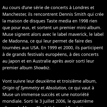
Au cours d’une série de concerts à Londres et
Manchester, ils rencontrent Dennis Smith qui crée
la maison de disques Taste media en 1998 rien
que pour eux, et sortent un premier mini-album.
Muse signent alors avec le label maverick, le label
de
Madonna
, ce qui leur permet de faire des
tournées aux USA. En 1999 et 2000, ils participent
à de grands festivals européens, à des concerts
au Japon et en Australie après avoir sorti leur
premier album
Showbiz
.
Vont suivre leur deuxième et troisième album,
Origin of Symmetry
et
Absolution
, ce qui vaut à
Muse un immense succès et une notoriété
mondiale. Sorti le 3 juillet 2006, le quatrième