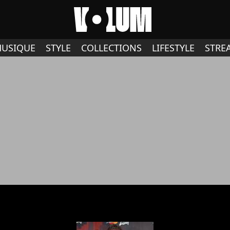
USIQUE
STYLE
COLLECTIONS
LIFESTYLE
STRE