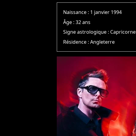
Naissance :
1 janvier 1994
Âge :
32 ans
Signe astrologique :
Capricorne
Résidence :
Angleterre