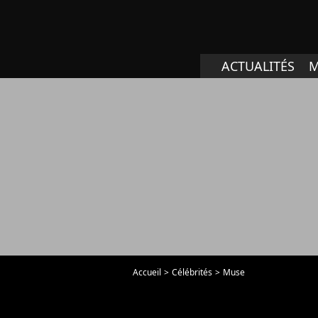
ACTUALITÉS
M
Accueil
Célébrités
Muse