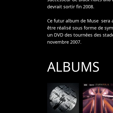
devrait sortir fin 2008.
Ce futur album de Muse sera 
être réalisé sous forme de sy
un DVD des tournées des stades
novembre 2007.
ALBUMS