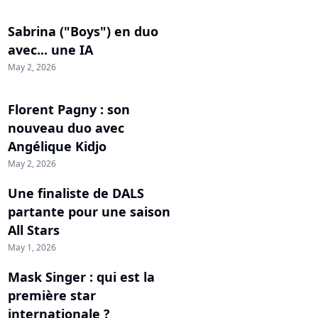
Sabrina ("Boys") en duo
avec... une IA
May 2, 2026
Florent Pagny : son
nouveau duo avec
Angélique Kidjo
May 2, 2026
Une finaliste de DALS
partante pour une saison
All Stars
May 1, 2026
Mask Singer : qui est la
première star
internationale ?