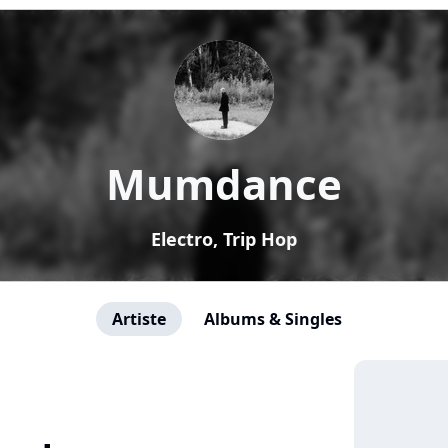
Mumdance
Electro, Trip Hop
Artiste
Albums & Singles