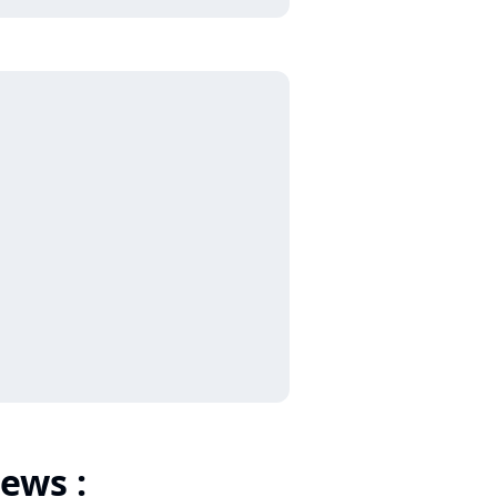
ews :