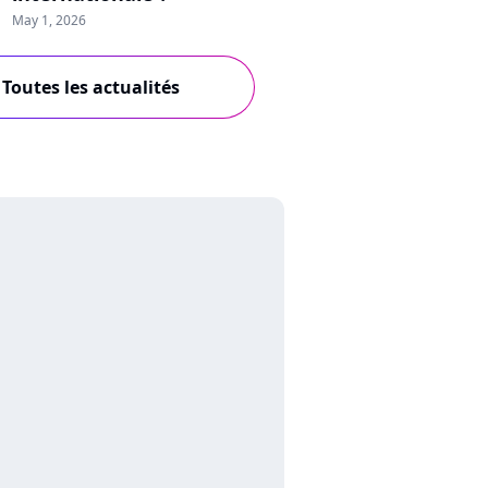
May 1, 2026
Toutes les actualités