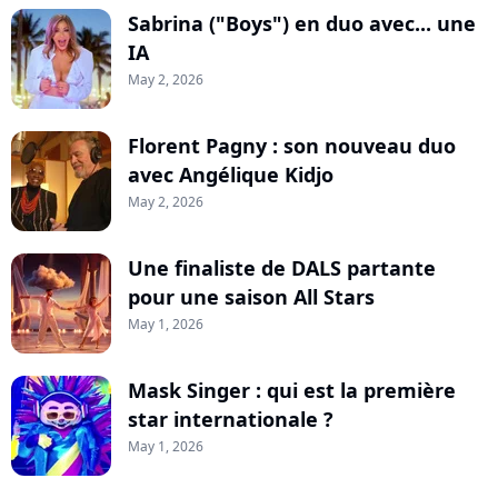
Sabrina ("Boys") en duo avec... une
IA
May 2, 2026
Florent Pagny : son nouveau duo
avec Angélique Kidjo
May 2, 2026
Une finaliste de DALS partante
pour une saison All Stars
May 1, 2026
Mask Singer : qui est la première
star internationale ?
May 1, 2026