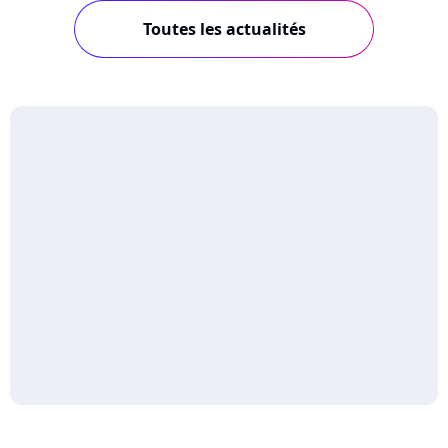
Toutes les actualités