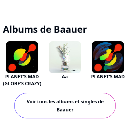
Albums de Baauer
PLANET'S MAD
Aa
PLANET'S MAD
(GLOBE'S CRAZY)
Voir tous les albums et singles de
Baauer