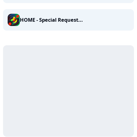
HOME - Special Request...