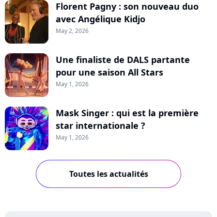
Florent Pagny : son nouveau duo
avec Angélique Kidjo
May 2, 2026
Une finaliste de DALS partante
pour une saison All Stars
May 1, 2026
Mask Singer : qui est la première
star internationale ?
May 1, 2026
Toutes les actualités