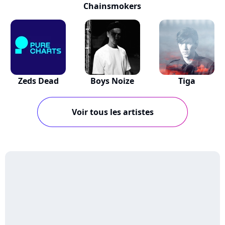
Chainsmokers
Zeds Dead
Boys Noize
Tiga
Voir tous les artistes