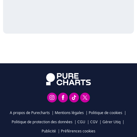
A propos de Purecharts
|
Mentions légales
|
Politique de cookies
|
Politique de protection des données
|
CGU
|
CGV
|
Gérer Utiq
|
Publicité
|
Préférences cookies