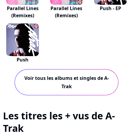
Parallel Lines
Parallel Lines
Push - EP
(Remixes)
(Remixes)
Push
Voir tous les albums et singles de A-
Trak
Les titres les + vus de A-
Trak