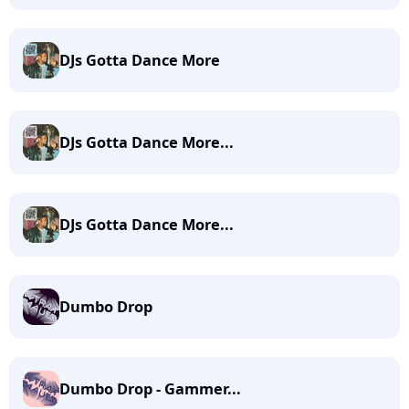
DJs Gotta Dance More
DJs Gotta Dance More...
DJs Gotta Dance More...
Dumbo Drop
Dumbo Drop - Gammer...