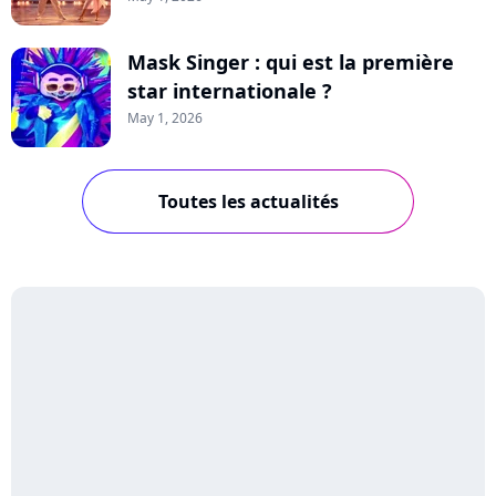
Mask Singer : qui est la première
star internationale ?
May 1, 2026
Toutes les actualités