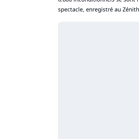
spectacle, enregistré au Zénit