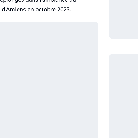
h d'Amiens en octobre 2023.