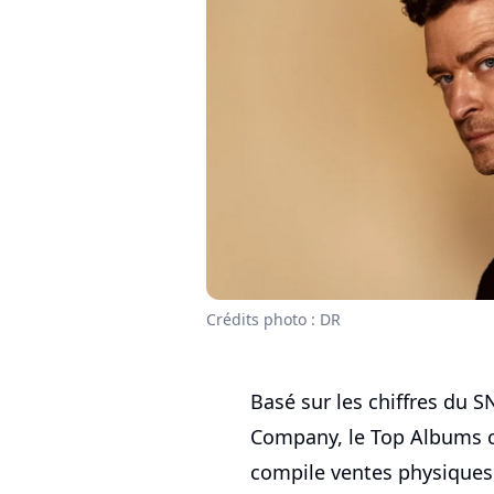
Crédits photo : DR
Basé sur les chiffres du SN
Company, le Top Albums 
compile ventes physiques