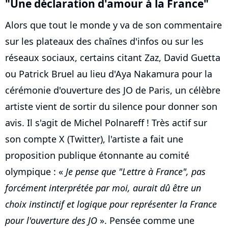
"Une déclaration d'amour à la France"
Alors que tout le monde y va de son commentaire
sur les plateaux des chaînes d'infos ou sur les
réseaux sociaux, certains citant Zaz, David Guetta
ou Patrick Bruel au lieu d'Aya Nakamura pour la
cérémonie d'ouverture des JO de Paris, un célèbre
artiste vient de sortir du silence pour donner son
avis. Il s'agit de Michel Polnareff ! Très actif sur
son compte X (Twitter), l'artiste a fait une
proposition publique étonnante au comité
olympique : «
Je pense que "Lettre à France", pas
forcément interprétée par moi, aurait dû être un
choix instinctif et logique pour représenter la France
pour l'ouverture des JO
». Pensée comme une