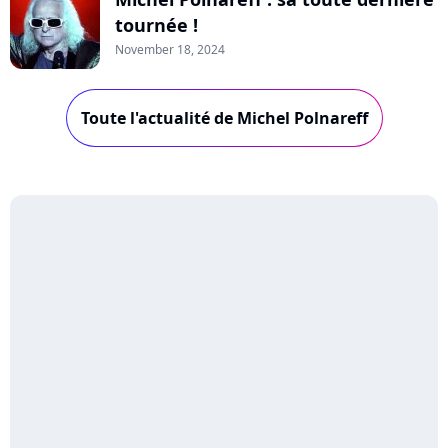
tournée !
November 18, 2024
Toute l'actualité de Michel Polnareff