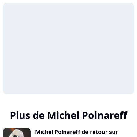
Plus de Michel Polnareff
Michel Polnareff de retour sur