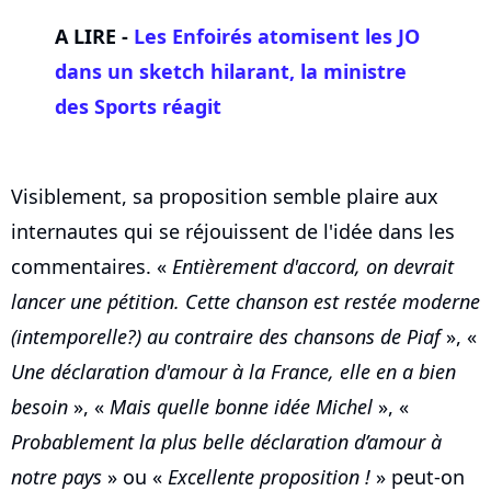
A LIRE -
Les Enfoirés atomisent les JO
dans un sketch hilarant, la ministre
des Sports réagit
Visiblement, sa proposition semble plaire aux
internautes qui se réjouissent de l'idée dans les
commentaires. «
Entièrement d'accord, on devrait
lancer une pétition. Cette chanson est restée moderne
(intemporelle?) au contraire des chansons de Piaf
», «
Une déclaration d'amour à la France, elle en a bien
besoin
», «
Mais quelle bonne idée Michel
», «
Probablement la plus belle déclaration d’amour à
notre pays
» ou «
Excellente proposition !
» peut-on