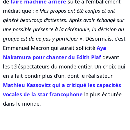
de
faire machine arrière
suite à l'emballement
médiatique : «
Mes propos ont été confus et ont
généré beaucoup d'attentes. Après avoir échangé sur
une possible présence à la cérémonie, la décision du
groupe est de ne pas y participer
». Désormais, c'est
Emmanuel Macron qui aurait sollicité
Aya
Nakamura pour chanter du Edith Piaf
devant
les téléspectateurs du monde entier. Un choix qui
en a fait bondir plus d'un, dont le réalisateur
Mathieu Kassovitz qui a critiqué les capacités
vocales de la star francophone
la plus écoutée
dans le monde.