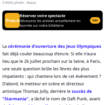
Crédits photo : Abaca
Réservez votre spectacle
Voir
Découvrez les artistes actuellement en
tournée sur notre billetterie
La
cérémonie d'ouverture des Jeux Olympiques
fait déjà couler beaucoup d'encre. Si elle n'aura
lieu que le 26 juillet prochain sur la Seine, à Paris,
une seule question brûle les lèvres des plus
impatients : qui chantera lors de cet événement ?
D'abord, le metteur en scène et directeur
artistique Thomas Jolly, derrière le
succès de
"Starmania"
, a lâché le nom de Daft Punk, avant