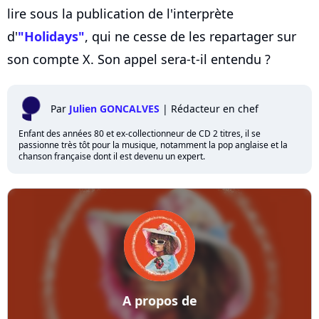
lire sous la publication de l'interprète
d'
"Holidays"
, qui ne cesse de les repartager sur
son compte X. Son appel sera-t-il entendu ?
Par
Julien GONCALVES
|
Rédacteur en chef
Enfant des années 80 et ex-collectionneur de CD 2 titres, il se
passionne très tôt pour la musique, notamment la pop anglaise et la
chanson française dont il est devenu un expert.
A propos de