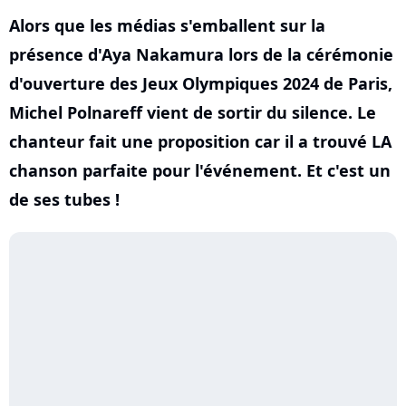
Alors que les médias s'emballent sur la
présence d'Aya Nakamura lors de la cérémonie
d'ouverture des Jeux Olympiques 2024 de Paris,
Michel Polnareff vient de sortir du silence. Le
chanteur fait une proposition car il a trouvé LA
chanson parfaite pour l'événement. Et c'est un
de ses tubes !