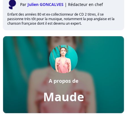
Par
Julien GONCALVES
|
Rédacteur en chef
Enfant des années 80 et ex-collectionneur de CD 2 titres, il se
passionne très tôt pour la musique, notamment la pop anglaise et la
chanson française dont il est devenu un expert.
A propos de
Maude