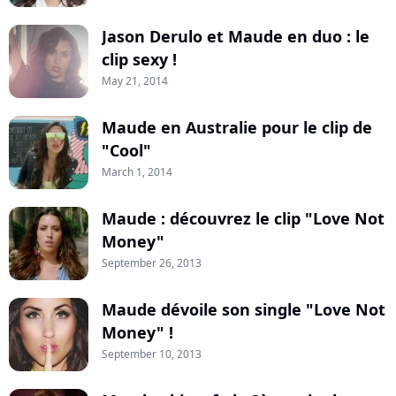
Jason Derulo et Maude en duo : le
clip sexy !
May 21, 2014
Maude en Australie pour le clip de
"Cool"
March 1, 2014
Maude : découvrez le clip "Love Not
Money"
September 26, 2013
Maude dévoile son single "Love Not
Money" !
September 10, 2013