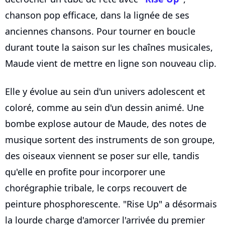
chanson pop efficace, dans la lignée de ses
anciennes chansons. Pour tourner en boucle
durant toute la saison sur les chaînes musicales,
Maude vient de mettre en ligne son nouveau clip.
Elle y évolue au sein d'un univers adolescent et
coloré, comme au sein d'un dessin animé. Une
bombe explose autour de Maude, des notes de
musique sortent des instruments de son groupe,
des oiseaux viennent se poser sur elle, tandis
qu'elle en profite pour incorporer une
chorégraphie tribale, le corps recouvert de
peinture phosphorescente. "Rise Up" a désormais
la lourde charge d'amorcer l'arrivée du premier