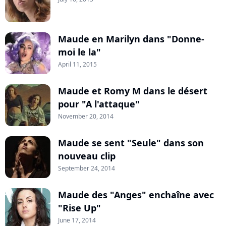
Maude en Marilyn dans "Donne-
moi le la"
April 11, 2015
Maude et Romy M dans le désert
pour "A l'attaque"
November 20, 2014
Maude se sent "Seule" dans son
nouveau clip
September 24, 2014
Maude des "Anges" enchaîne avec
"Rise Up"
June 17, 2014