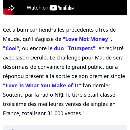
Cet album contiendra les précédents titres de
Maude, qu'il s'agisse de
"Love Not Money"
,
"Cool"
, ou encore le
duo "Trumpets"
, enregistré
avec Jason Derulo. Le challenge pour Maude sera
désormais de convaincre le grand public, qui a
répondu présent à la sortie de son premier single
"Love Is What You Make of It"
l'an dernier.
Soutenu par la radio NRJ, le titre s'était classé
troisième des meilleures ventes de singles en
France, totalisant 31.000 ventes !