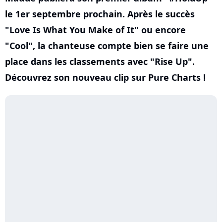
le 1er septembre prochain. Après le succès
"Love Is What You Make of It" ou encore
"Cool", la chanteuse compte bien se faire une
place dans les classements avec "Rise Up".
Découvrez son nouveau clip sur Pure Charts !