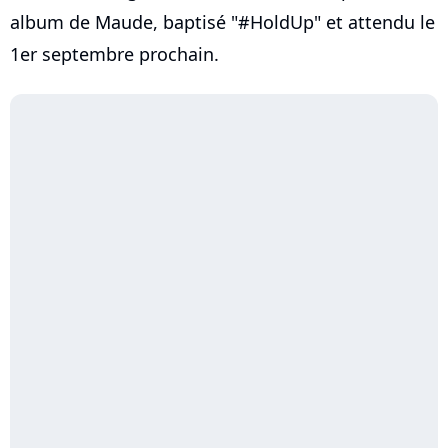
album de Maude, baptisé "#HoldUp" et attendu le
1er septembre prochain.