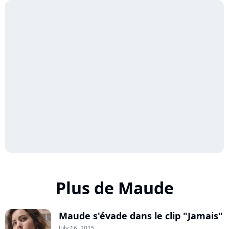
Plus de Maude
Maude s'évade dans le clip "Jamais"
July 16, 2015