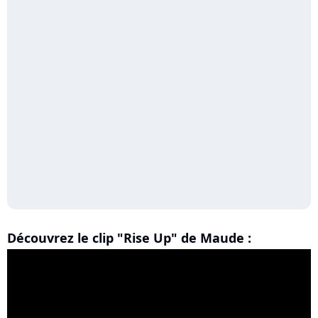
Découvrez le clip "Rise Up" de Maude :