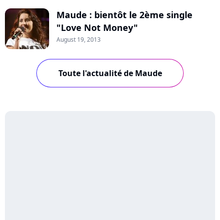
Maude : bientôt le 2ème single
"Love Not Money"
August 19, 2013
Toute l'actualité de Maude