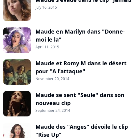
July 16, 2015
Maude en Marilyn dans "Donne-
moi le la"
April 11, 2015
Maude et Romy M dans le désert
pour "A l'attaque"
November 20, 2014
Maude se sent "Seule" dans son
nouveau clip
September 24, 2014
Maude des "Anges" dévoile le clip
"Rise Up"