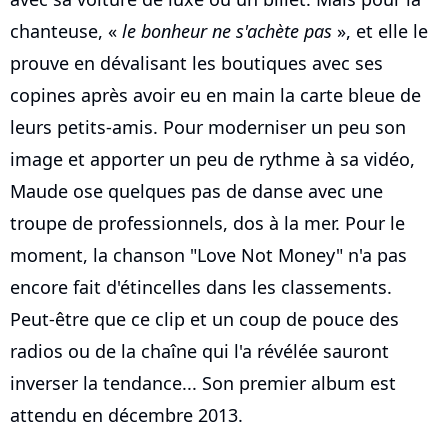
chanteuse, «
le bonheur ne s'achète pas
», et elle le
prouve en dévalisant les boutiques avec ses
copines après avoir eu en main la carte bleue de
leurs petits-amis. Pour moderniser un peu son
image et apporter un peu de rythme à sa vidéo,
Maude ose quelques pas de danse avec une
troupe de professionnels, dos à la mer. Pour le
moment, la chanson "Love Not Money" n'a pas
encore fait d'étincelles dans les classements.
Peut-être que ce clip et un coup de pouce des
radios ou de la chaîne qui l'a révélée sauront
inverser la tendance... Son premier album est
attendu en décembre 2013.