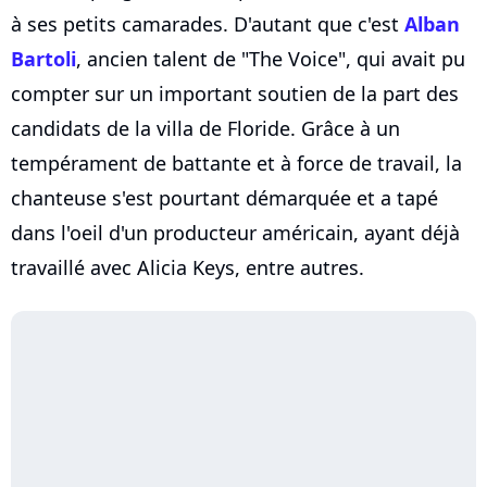
à ses petits camarades. D'autant que c'est
Alban
Bartoli
, ancien talent de "The Voice", qui avait pu
compter sur un important soutien de la part des
candidats de la villa de Floride. Grâce à un
tempérament de battante et à force de travail, la
chanteuse s'est pourtant démarquée et a tapé
dans l'oeil d'un producteur américain, ayant déjà
travaillé avec Alicia Keys, entre autres.