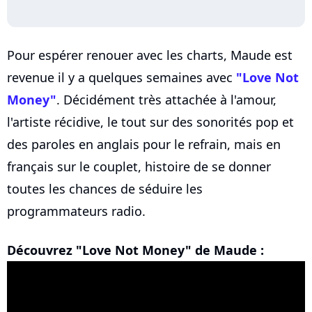
Pour espérer renouer avec les charts, Maude est
revenue il y a quelques semaines avec
"Love Not
Money"
. Décidément très attachée à l'amour,
l'artiste récidive, le tout sur des sonorités pop et
des paroles en anglais pour le refrain, mais en
français sur le couplet, histoire de se donner
toutes les chances de séduire les
programmateurs radio.
Découvrez "Love Not Money" de Maude :