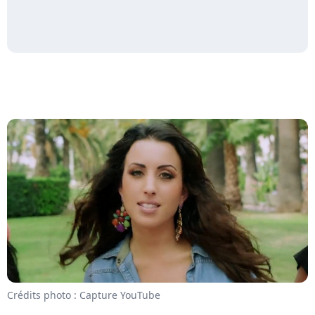
Crédits photo : Capture YouTube