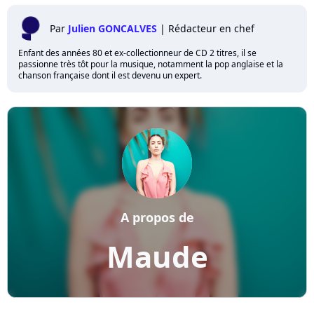
Par
Julien GONCALVES
|
Rédacteur en chef
Enfant des années 80 et ex-collectionneur de CD 2 titres, il se
passionne très tôt pour la musique, notamment la pop anglaise et la
chanson française dont il est devenu un expert.
A propos de
Maude