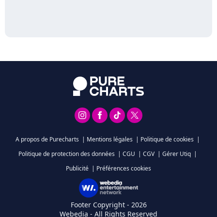
A propos de Purecharts
|
Mentions légales
|
Politique de cookies
|
Politique de protection des données
|
CGU
|
CGV
|
Gérer Utiq
|
Publicité
|
Préférences cookies
Footer Copyright - 2026
Webedia - All Rights Reserved