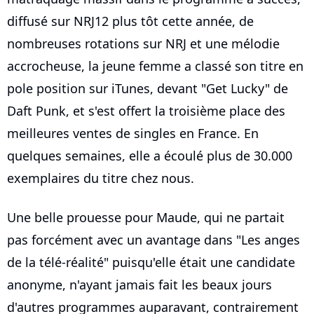
diffusé sur NRJ12 plus tôt cette année, de
nombreuses rotations sur NRJ et une mélodie
accrocheuse, la jeune femme a classé son titre en
pole position sur iTunes, devant "Get Lucky" de
Daft Punk, et s'est offert la troisième place des
meilleures ventes de singles en France. En
quelques semaines, elle a écoulé plus de 30.000
exemplaires du titre chez nous.
Une belle prouesse pour Maude, qui ne partait
pas forcément avec un avantage dans "Les anges
de la télé-réalité" puisqu'elle était une candidate
anonyme, n'ayant jamais fait les beaux jours
d'autres programmes auparavant, contrairement