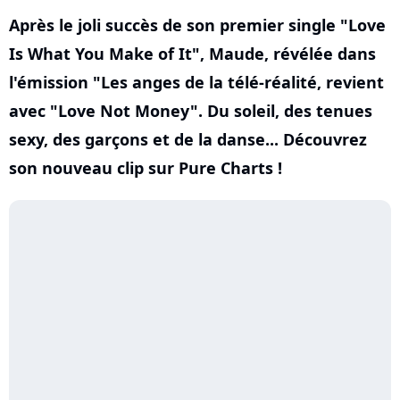
Après le joli succès de son premier single "Love
Is What You Make of It", Maude, révélée dans
l'émission "Les anges de la télé-réalité, revient
avec "Love Not Money". Du soleil, des tenues
sexy, des garçons et de la danse... Découvrez
son nouveau clip sur Pure Charts !