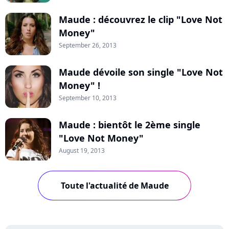
Maude : découvrez le clip "Love Not
Money"
September 26, 2013
Maude dévoile son single "Love Not
Money" !
September 10, 2013
Maude : bientôt le 2ème single
"Love Not Money"
August 19, 2013
Toute l'actualité de Maude