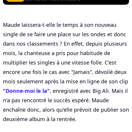
Maude laissera-t-elle le temps à son nouveau
single de se faire une place sur les ondes et donc
dans nos classements ? En effet, depuis plusieurs
mois, la chanteuse a pris pour habitude de
multiplier les singles à une vitesse folle. C'est
encore une fois le cas avec "Jamais", dévoilé deux
mois seulement après la mise en ligne de son clip
"Donne-moi le la"
, enregistré avec Big Ali. Mais il
n'a pas rencontré le succès espéré. Maude
enchaîne donc, alors qu'elle prévoit de publier son
deuxième album à la rentrée.