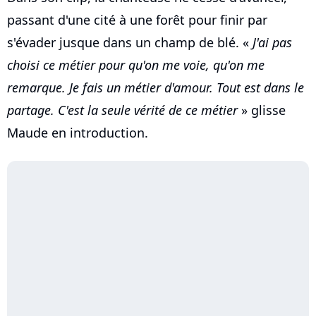
passant d'une cité à une forêt pour finir par
s'évader jusque dans un champ de blé. «
J'ai pas
choisi ce métier pour qu'on me voie, qu'on me
remarque. Je fais un métier d'amour. Tout est dans le
partage. C'est la seule vérité de ce métier
» glisse
Maude en introduction.