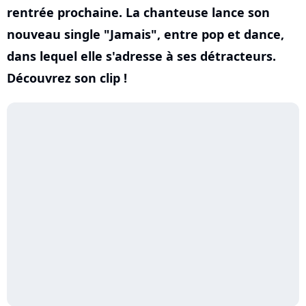
rentrée prochaine. La chanteuse lance son
nouveau single "Jamais", entre pop et dance,
dans lequel elle s'adresse à ses détracteurs.
Découvrez son clip !