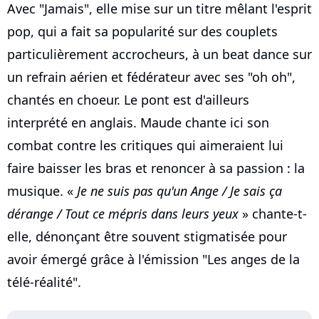
Avec "Jamais", elle mise sur un titre mêlant l'esprit
pop, qui a fait sa popularité sur des couplets
particulièrement accrocheurs, à un beat dance sur
un refrain aérien et fédérateur avec ses "oh oh",
chantés en choeur. Le pont est d'ailleurs
interprété en anglais. Maude chante ici son
combat contre les critiques qui aimeraient lui
faire baisser les bras et renoncer à sa passion : la
musique. «
Je ne suis pas qu'un Ange / Je sais ça
dérange / Tout ce mépris dans leurs yeux
» chante-t-
elle, dénonçant être souvent stigmatisée pour
avoir émergé grâce à l'émission "Les anges de la
télé-réalité".