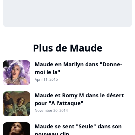
Plus de Maude
Maude en Marilyn dans "Donne-
moi le la"
April 11, 2015
Maude et Romy M dans le désert
pour "A l'attaque"
November 20, 2014
Maude se sent "Seule" dans son
nouveau clip