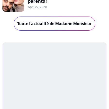
parents !
April 22, 2020
Toute l'actualité de Madame Monsieur