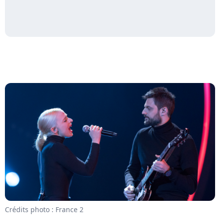
Crédits photo : France 2