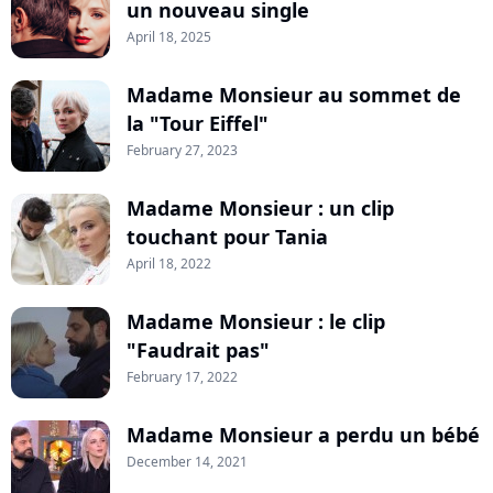
un nouveau single
April 18, 2025
Madame Monsieur au sommet de
la "Tour Eiffel"
February 27, 2023
Madame Monsieur : un clip
touchant pour Tania
April 18, 2022
Madame Monsieur : le clip
"Faudrait pas"
February 17, 2022
Madame Monsieur a perdu un bébé
December 14, 2021