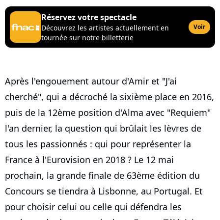
Réservez votre spectacle
Voir
Découvrez les artistes actuellement en
tournée sur notre billetterie
Après l'engouement autour d'Amir et "J'ai
cherché", qui a décroché la sixième place en 2016,
puis de la 12ème position d'Alma avec "Requiem"
l'an dernier, la question qui brûlait les lèvres de
tous les passionnés : qui pour représenter la
France à l'Eurovision en 2018 ? Le 12 mai
prochain, la grande finale de 63ème édition du
Concours se tiendra à Lisbonne, au Portugal. Et
pour choisir celui ou celle qui défendra les