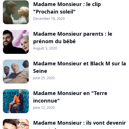
Madame Monsieur : le clip
"Prochain soleil"
December 18, 2020
Madame Monsieur parents : le
prénom du bébé
August 3, 2020
Madame Monsieur et Black M sur la
Seine
June 25, 2020
Madame Monsieur en "Terre
inconnue"
June 12, 2020
Madame Monsieur : ils vont devenir