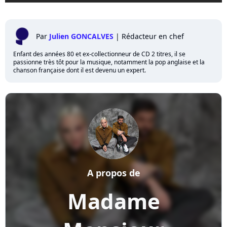
Par
Julien GONCALVES
|
Rédacteur en chef
Enfant des années 80 et ex-collectionneur de CD 2 titres, il se
passionne très tôt pour la musique, notamment la pop anglaise et la
chanson française dont il est devenu un expert.
A propos de
Madame