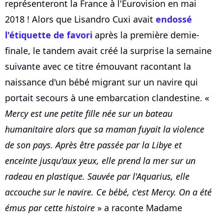
représenteront la France à l'Eurovision en mai
2018 ! Alors que Lisandro Cuxi avait
endossé
l'étiquette de favori
après la première demie-
finale, le tandem avait créé la surprise la semaine
suivante avec ce titre émouvant racontant la
naissance d'un bébé migrant sur un navire qui
portait secours à une embarcation clandestine. «
Mercy est une petite fille née sur un bateau
humanitaire alors que sa maman fuyait la violence
de son pays. Après être passée par la Libye et
enceinte jusqu'aux yeux, elle prend la mer sur un
radeau en plastique. Sauvée par l'Aquarius, elle
accouche sur le navire. Ce bébé, c'est Mercy. On a été
émus par cette histoire
» a raconte Madame