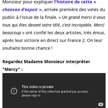
Monsieur pour expliquer
l'histoire de cette «
chanson d'espoir
»
, arrivée première des votes du
public à l'issue de la finale. «
Un grand merci à vous
tous qui êtes devant votre télé, c'est incroyable. Merci
beaucoup
» ont confié les deux artistes, très émus,
après leur victoire en direct sur France 2. On leur
souhaite bonne chance !
Regardez Madame Monsieur interpréter
"Mercy" :