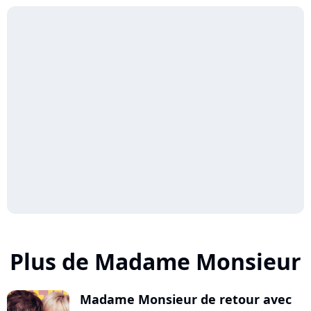
Plus de Madame Monsieur
Madame Monsieur de retour avec