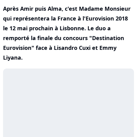
Après Amir puis Alma, c'est Madame Monsieur
qui représentera la France à l'Eurovision 2018
le 12 mai prochain à Lisbonne. Le duo a
remporté la finale du concours "Destination
Eurovision" face à Lisandro Cuxi et Emmy
Liyana.