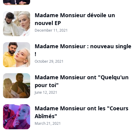
Madame Monsieur dévoile un
nouvel EP
December 11, 2021
Madame Monsieur : nouveau single
!
October 29, 2021
Madame Monsieur ont "Quelqu'un
pour toi"
June 12, 2021
Madame Monsieur ont les "Coeurs
Abîmés"
March 21, 2021