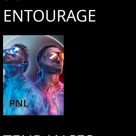
ENTOURAGE
PNL