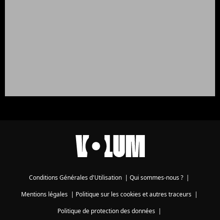
Conditions Générales d'Utilisation
|
Qui sommes-nous ?
|
Mentions légales
|
Politique sur les cookies et autres traceurs
|
Politique de protection des données
|