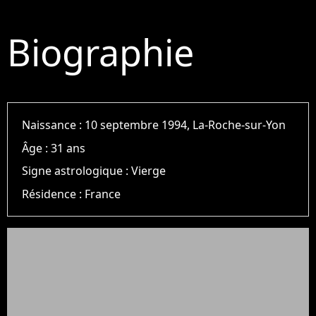
Biographie
Naissance :
10 septembre 1994, La-Roche-sur-Yon
Âge :
31 ans
Signe astrologique :
Vierge
Résidence :
France