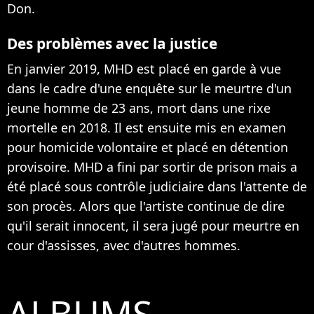
Don.
Des problèmes avec la justice
En janvier 2019, MHD est placé en garde à vue
dans le cadre d'une enquête sur le meurtre d'un
jeune homme de 23 ans, mort dans une rixe
mortelle en 2018. Il est ensuite mis en examen
pour homicide volontaire et placé en détention
provisoire. MHD a fini par sortir de prison mais a
été placé sous contrôle judiciaire dans l'attente de
son procès. Alors que l'artiste continue de dire
qu'il serait innocent, il sera jugé pour meurtre en
cour d'assisses, avec d'autres hommes.
ALBUMS