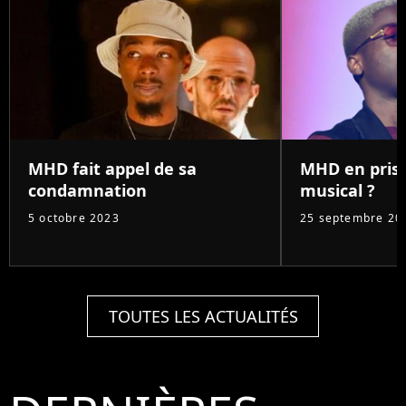
MHD fait appel de sa
MHD en priso
condamnation
musical ?
5 octobre 2023
25 septembre 20
TOUTES LES ACTUALITÉS