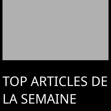
TOP ARTICLES DE
LA SEMAINE