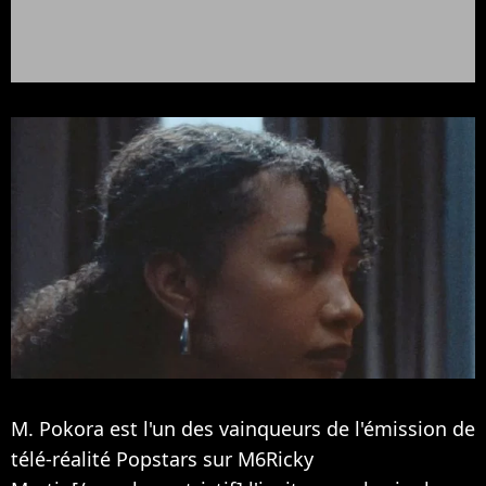
M. Pokora est l'un des vainqueurs de l'émission de
télé-réalité Popstars sur M6Ricky