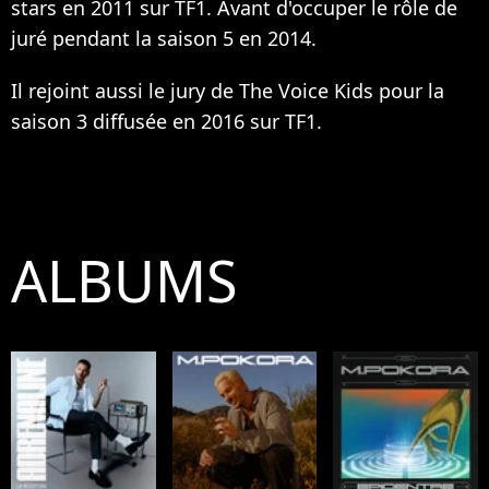
stars en 2011 sur TF1. Avant d'occuper le rôle de
juré pendant la saison 5 en 2014.
Il rejoint aussi le jury de The Voice Kids pour la
saison 3 diffusée en 2016 sur TF1.
ALBUMS