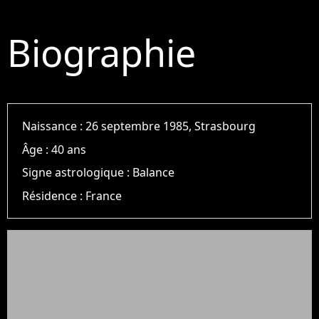
Biographie
Naissance :
26 septembre 1985, Strasbourg
Âge :
40 ans
Signe astrologique :
Balance
Résidence :
France