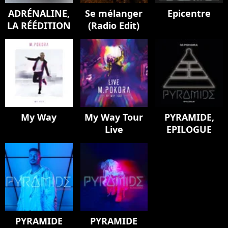
ADRÉNALINE,
Se mélanger
Epicentre
LA RÉÉDITION
(Radio Edit)
My Way
My Way Tour
PYRAMIDE,
Live
EPILOGUE
PYRAMIDE
PYRAMIDE