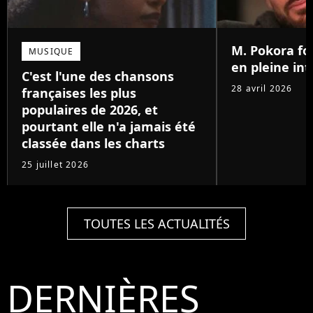
M. Pokora fo
MUSIQUE
en pleine in
C'est l'une des chansons
28 avril 2026
françaises les plus
populaires de 2026, et
pourtant elle n'a jamais été
classée dans les charts
25 juillet 2026
TOUTES LES ACTUALITÉS
DERNIÈRES