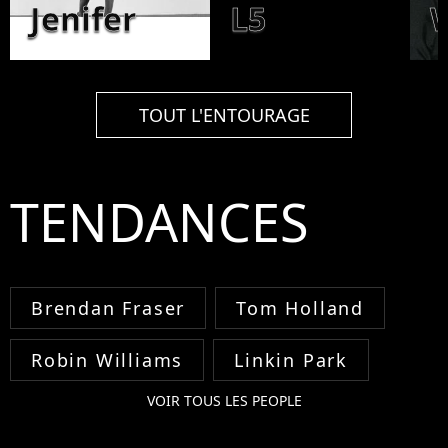
Jenifer
L5
TOUT L'ENTOURAGE
TENDANCES
Brendan Fraser
Tom Holland
Robin Williams
Linkin Park
VOIR TOUS LES PEOPLE