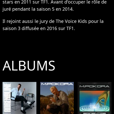
stars en 2011 sur TF1. Avant d'occuper le rôle de
juré pendant la saison 5 en 2014.
Il rejoint aussi le jury de The Voice Kids pour la
saison 3 diffusée en 2016 sur TF1.
ALBUMS