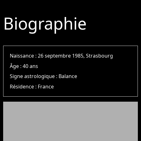
Biographie
Naissance :
26 septembre 1985, Strasbourg
Âge :
40 ans
Signe astrologique :
Balance
Résidence :
France