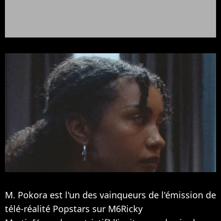
M. Pokora est l'un des vainqueurs de l'émission de
télé-réalité Popstars sur M6Ricky