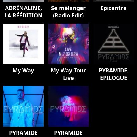
ADRÉNALINE,
Se mélanger
Epicentre
LA RÉÉDITION
(Radio Edit)
My Way
My Way Tour
PYRAMIDE,
Live
EPILOGUE
PYRAMIDE
PYRAMIDE