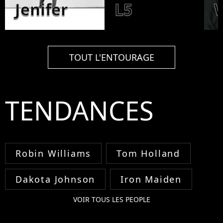
Jenifer
L5
TOUT L'ENTOURAGE
TENDANCES
Robin Williams
Tom Holland
Dakota Johnson
Iron Maiden
VOIR TOUS LES PEOPLE