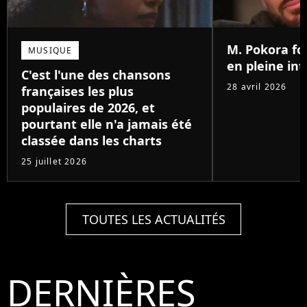
M. Pokora fo
MUSIQUE
en pleine in
C'est l'une des chansons
28 avril 2026
françaises les plus
populaires de 2026, et
pourtant elle n'a jamais été
classée dans les charts
25 juillet 2026
TOUTES LES ACTUALITÉS
DERNIÈRES