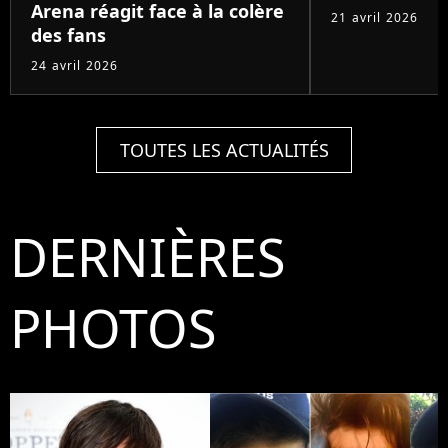
Arena réagit face à la colère
21 avril 2026
des fans
24 avril 2026
TOUTES LES ACTUALITÉS
DERNIÈRES
PHOTOS