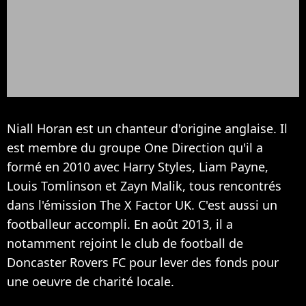
Niall Horan est un chanteur d'origine anglaise. Il
est membre du groupe One Direction qu'il a
formé en 2010 avec Harry Styles, Liam Payne,
Louis Tomlinson et Zayn Malik, tous rencontrés
dans l'émission The X Factor UK. C'est aussi un
footballeur accompli. En août 2013, il a
notamment rejoint le club de football de
Doncaster Rovers FC pour lever des fonds pour
une oeuvre de charité locale.