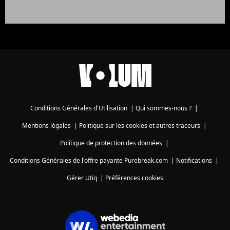
Conditions Générales d'Utilisation
|
Qui sommes-nous ?
|
Mentions légales
|
Politique sur les cookies et autres traceurs
|
Politique de protection des données
|
Conditions Générales de l'offre payante Purebreak.com
|
Notifications
|
Gérer Utiq
|
Préférences cookies