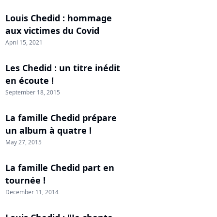
Louis Chedid : hommage
aux victimes du Covid
April 15, 2021
Les Chedid : un titre inédit
en écoute !
September 18, 2015
La famille Chedid prépare
un album à quatre !
May 27, 2015
La famille Chedid part en
tournée !
December 11, 2014