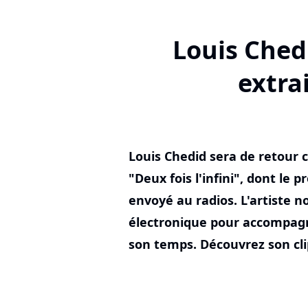
Louis Chedi
extrai
Louis Chedid sera de retour
"Deux fois l'infini", dont le 
envoyé au radios. L'artiste 
électronique pour accompag
son temps. Découvrez son cli