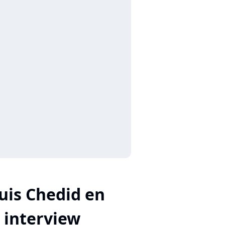
uis Chedid en
interview