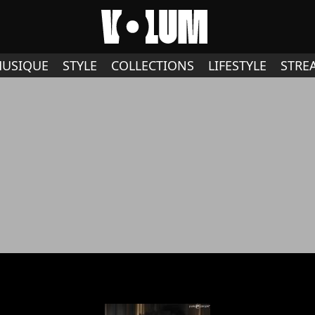
USIQUE
STYLE
COLLECTIONS
LIFESTYLE
STRE