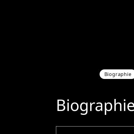
Biographie
Biographi