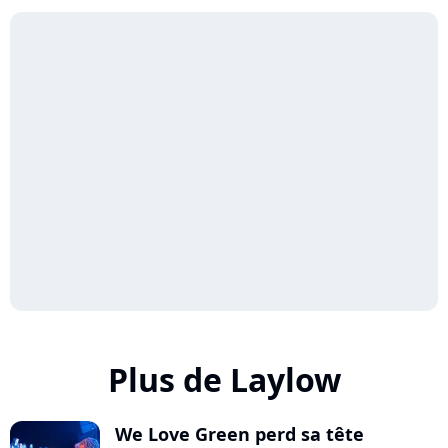
Plus de Laylow
We Love Green perd sa tête