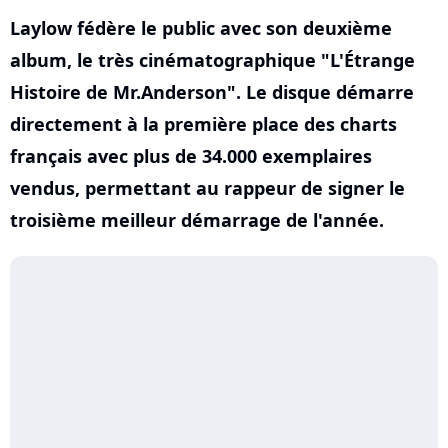
Laylow fédère le public avec son deuxième
album, le très cinématographique "L'Étrange
Histoire de Mr.Anderson". Le disque démarre
directement à la première place des charts
français avec plus de 34.000 exemplaires
vendus, permettant au rappeur de signer le
troisième meilleur démarrage de l'année.