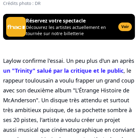
Crédits photo : DR
Réservez votre spectacle
Voir
Découvrez les artistes actuellement en
tournée sur notre billetterie
Laylow confirme l'essai. Un peu plus d'un an après
un "Trinity" salué par la critique et le public
, le
rappeur toulousain a voulu frapper un grand coup
avec son deuxième album "L'Étrange Histoire de
Mr.Anderson". Un disque très attendu et surtout
très ambitieux puisque, de sa pochette sombre à
ses 20 pistes, l'artiste a voulu créer un projet
aussi musical que cinématographique en conviant