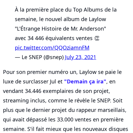
À la première place du Top Albums de la
semaine, le nouvel album de Laylow
"L'Étrange Histoire de Mr. Anderson"
avec 34 446 équivalents ventes 👏
pic.twitter.com/QQOziamnFM
— Le SNEP (@snep)
July 23, 2021
Pour son premier numéro un, Laylow se paie le
luxe de surclasser Jul et
"Demain ça ira"
, en
vendant 34.446 exemplaires de son projet,
streaming inclus, comme le révèle le SNEP. Soit
plus que le dernier projet du rappeur marseillais,
qui avait dépassé les 33.000 ventes en première
semaine. S'il fait mieux que les nouveaux disques