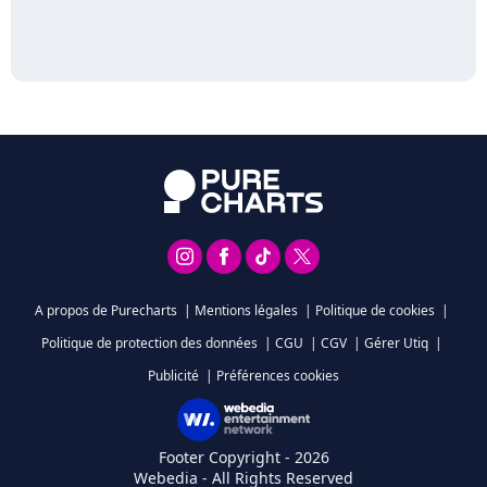
A propos de Purecharts
|
Mentions légales
|
Politique de cookies
|
Politique de protection des données
|
CGU
|
CGV
|
Gérer Utiq
|
Publicité
|
Préférences cookies
Footer Copyright - 2026
Webedia - All Rights Reserved