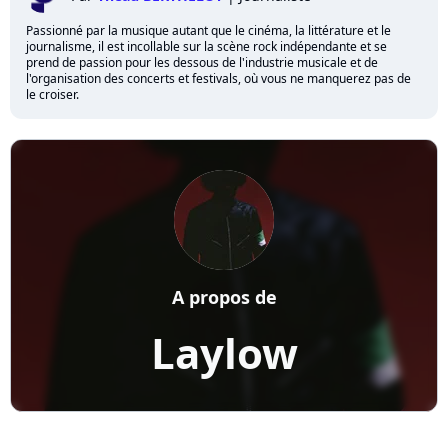
Passionné par la musique autant que le cinéma, la littérature et le
journalisme, il est incollable sur la scène rock indépendante et se
prend de passion pour les dessous de l'industrie musicale et de
l'organisation des concerts et festivals, où vous ne manquerez pas de
le croiser.
A propos de
Laylow