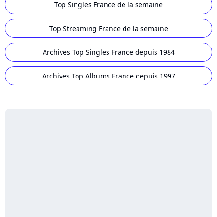
Top Singles France de la semaine
Top Streaming France de la semaine
Archives Top Singles France depuis 1984
Archives Top Albums France depuis 1997