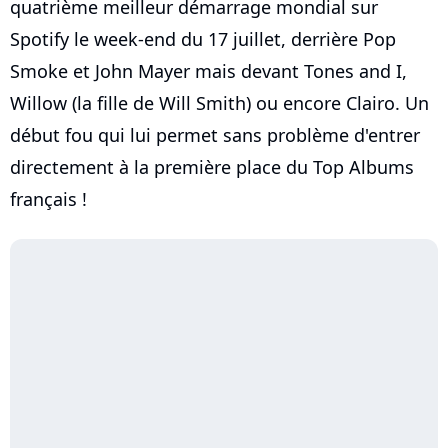
quatrième meilleur démarrage mondial sur
Spotify le week-end du 17 juillet, derrière Pop
Smoke et John Mayer mais devant Tones and I,
Willow (la fille de Will Smith) ou encore Clairo. Un
début fou qui lui permet sans problème d'entrer
directement à la première place du Top Albums
français !