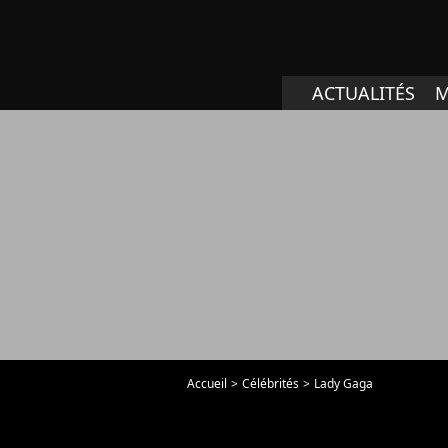
ACTUALITÉS
M
Accueil
Célébrités
Lady Gaga