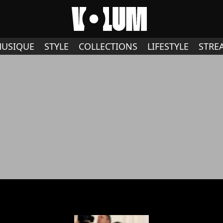
USIQUE
STYLE
COLLECTIONS
LIFESTYLE
STRE