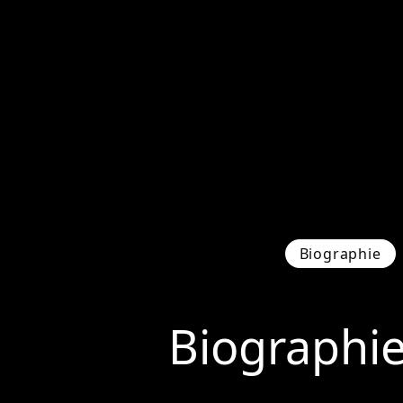
Biographie
Biographi