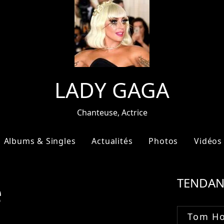
LADY GAGA
Chanteuse, Actrice
Albums & Singles
Actualités
Photos
Vidéos
e
TENDAN
Tom Ho