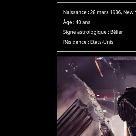
Naissance :
28 mars 1986, New 
Âge :
40 ans
Signe astrologique :
Bélier
Résidence :
Etats-Unis