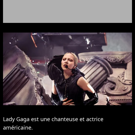
Lady Gaga est une chanteuse et actrice
américaine.