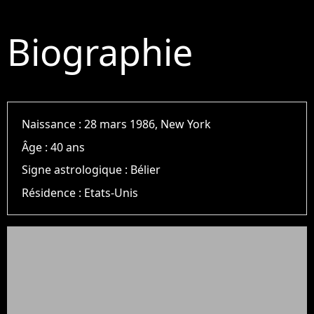
Biographie
Naissance :
28 mars 1986, New York
Âge :
40 ans
Signe astrologique :
Bélier
Résidence :
Etats-Unis