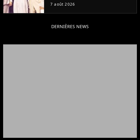
7 août 2026
DERNIÈRES NEWS