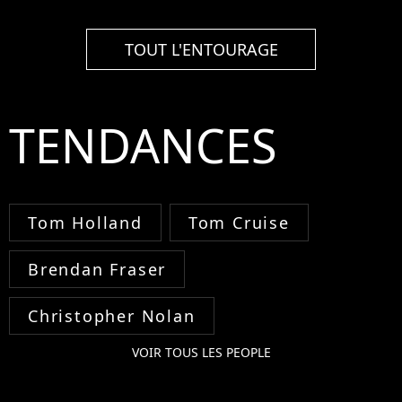
TOUT L'ENTOURAGE
TENDANCES
Tom Holland
Tom Cruise
Brendan Fraser
Christopher Nolan
VOIR TOUS LES PEOPLE