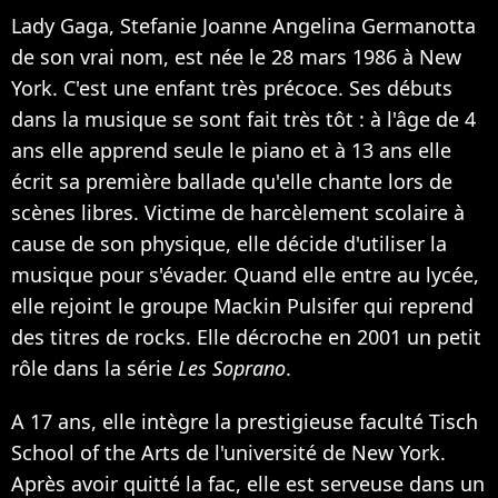
Lady Gaga, Stefanie Joanne Angelina Germanotta
de son vrai nom, est née le 28 mars 1986 à New
York. C'est une enfant très précoce. Ses débuts
dans la musique se sont fait très tôt : à l'âge de 4
ans elle apprend seule le piano et à 13 ans elle
écrit sa première ballade qu'elle chante lors de
scènes libres. Victime de harcèlement scolaire à
cause de son physique, elle décide d'utiliser la
musique pour s'évader. Quand elle entre au lycée,
elle rejoint le groupe Mackin Pulsifer qui reprend
des titres de rocks. Elle décroche en 2001 un petit
rôle dans la série
Les Soprano
.
A 17 ans, elle intègre la prestigieuse faculté Tisch
School of the Arts de l'université de New York.
Après avoir quitté la fac, elle est serveuse dans un