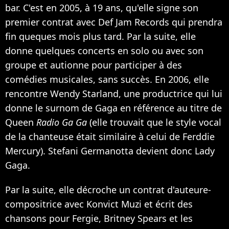
bar. C'est en 2005, à 19 ans, qu'elle signe son
premier contrat avec Def Jam Records qui prendra
fin queques mois plus tard. Par la suite, elle
donne quelques concerts en solo ou avec son
groupe et autionne pour participer à des
comédies musicales, sans succès. En 2006, elle
rencontre Wendy Starland, une productrice qui lui
donne le surnom de Gaga en référence au titre de
Queen
Radio Ga Ga
(elle trouvait que le style vocal
de la chanteuse était similaire à celui de Ferddie
Mercury). Stefani Germanotta devient donc Lady
Gaga.
Par la suite, elle décroche un contrat d'auteure-
compositrice avec Konvict Muzi et écrit des
chansons pour Fergie, Britney Spears et les