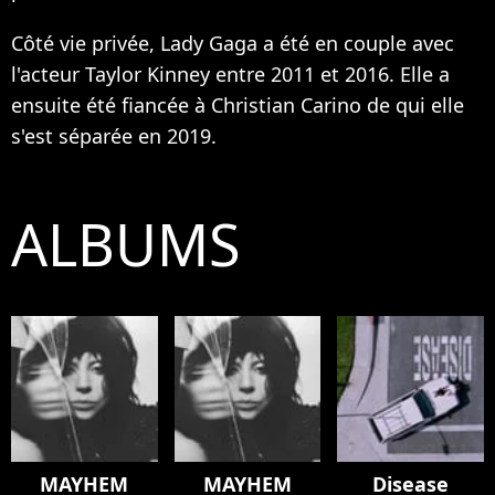
Côté vie privée, Lady Gaga a été en couple avec
l'acteur Taylor Kinney entre 2011 et 2016. Elle a
ensuite été fiancée à Christian Carino de qui elle
s'est séparée en 2019.
ALBUMS
MAYHEM
MAYHEM
Disease