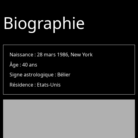
Biographie
Naissance :
28 mars 1986, New York
Âge :
40 ans
Signe astrologique :
Bélier
Résidence :
Etats-Unis