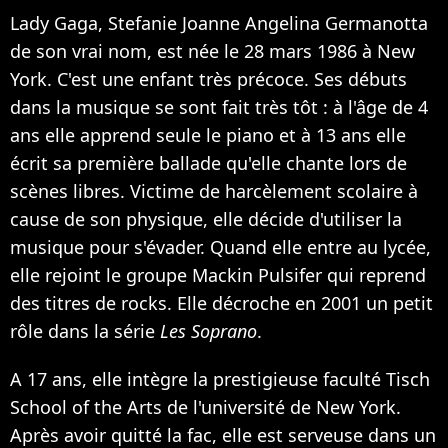
Lady Gaga, Stefanie Joanne Angelina Germanotta
de son vrai nom, est née le 28 mars 1986 à New
York. C'est une enfant très précoce. Ses débuts
dans la musique se sont fait très tôt : à l'âge de 4
ans elle apprend seule le piano et à 13 ans elle
écrit sa première ballade qu'elle chante lors de
scènes libres. Victime de harcèlement scolaire à
cause de son physique, elle décide d'utiliser la
musique pour s'évader. Quand elle entre au lycée,
elle rejoint le groupe Mackin Pulsifer qui reprend
des titres de rocks. Elle décroche en 2001 un petit
rôle dans la série
Les Soprano
.
A 17 ans, elle intègre la prestigieuse faculté Tisch
School of the Arts de l'université de New York.
Après avoir quitté la fac, elle est serveuse dans un