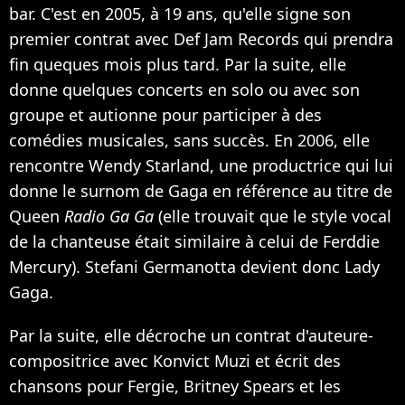
bar. C'est en 2005, à 19 ans, qu'elle signe son
premier contrat avec Def Jam Records qui prendra
fin queques mois plus tard. Par la suite, elle
donne quelques concerts en solo ou avec son
groupe et autionne pour participer à des
comédies musicales, sans succès. En 2006, elle
rencontre Wendy Starland, une productrice qui lui
donne le surnom de Gaga en référence au titre de
Queen
Radio Ga Ga
(elle trouvait que le style vocal
de la chanteuse était similaire à celui de Ferddie
Mercury). Stefani Germanotta devient donc Lady
Gaga.
Par la suite, elle décroche un contrat d'auteure-
compositrice avec Konvict Muzi et écrit des
chansons pour Fergie, Britney Spears et les