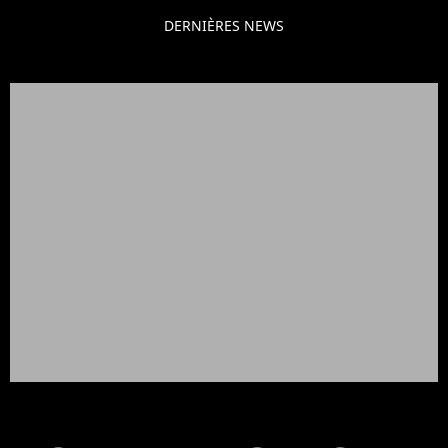
DERNIÈRES NEWS