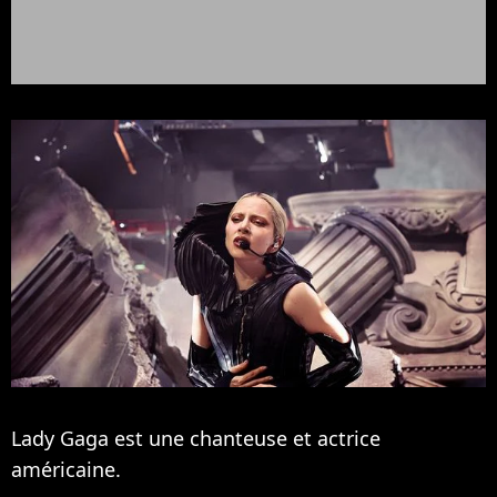
Lady Gaga est une chanteuse et actrice
américaine.