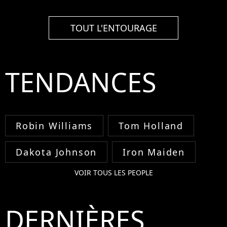
TOUT L'ENTOURAGE
TENDANCES
Robin Williams
Tom Holland
Dakota Johnson
Iron Maiden
VOIR TOUS LES PEOPLE
DERNIÈRES