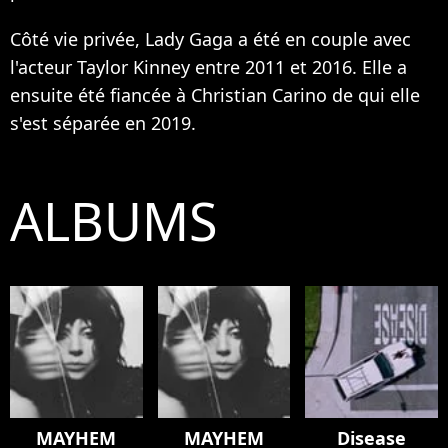
Côté vie privée, Lady Gaga a été en couple avec
l'acteur Taylor Kinney entre 2011 et 2016. Elle a
ensuite été fiancée à Christian Carino de qui elle
s'est séparée en 2019.
ALBUMS
MAYHEM
MAYHEM
Disease