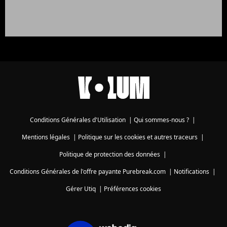
Conditions Générales d'Utilisation
|
Qui sommes-nous ?
|
Mentions légales
|
Politique sur les cookies et autres traceurs
|
Politique de protection des données
|
Conditions Générales de l'offre payante Purebreak.com
|
Notifications
|
Gérer Utiq
|
Préférences cookies