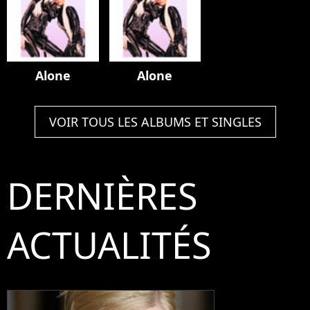
Alone
Alone
VOIR TOUS LES ALBUMS ET SINGLES
DERNIÈRES
ACTUALITÉS