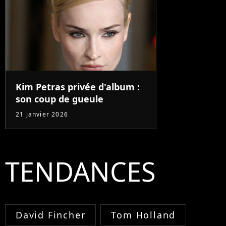
Kim Petras privée d'album :
son coup de gueule
21 janvier 2026
TENDANCES
David Fincher
Tom Holland