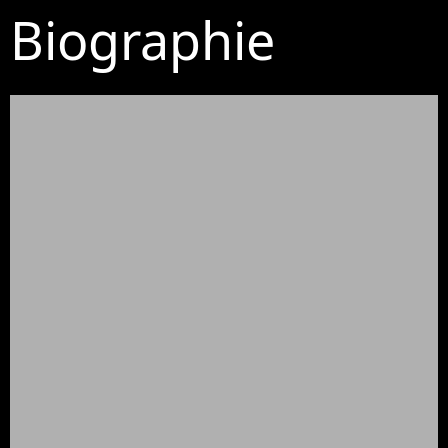
Biographie