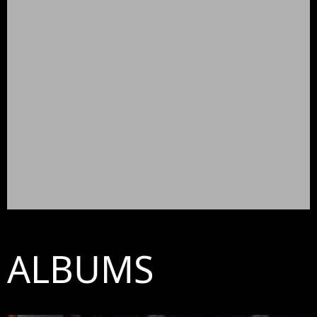
ALBUMS