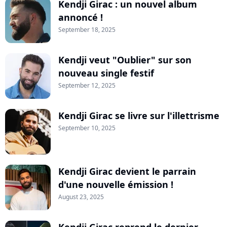
Kendji Girac : un nouvel album
annoncé !
September 18, 2025
Kendji veut "Oublier" sur son
nouveau single festif
September 12, 2025
Kendji Girac se livre sur l'illettrisme
September 10, 2025
Kendji Girac devient le parrain
d'une nouvelle émission !
August 23, 2025
Kendji Girac reprend le dernier