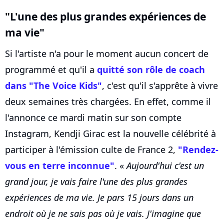
"L'une des plus grandes expériences de
ma vie"
Si l'artiste n'a pour le moment aucun concert de
programmé et qu'il a
quitté son rôle de coach
dans "The Voice Kids"
, c'est qu'il s'apprête à vivre
deux semaines très chargées. En effet, comme il
l'annonce ce mardi matin sur son compte
Instagram, Kendji Girac est la nouvelle célébrité à
participer à l'émission culte de France 2,
"Rendez-
vous en terre inconnue"
. «
Aujourd'hui c'est un
grand jour, je vais faire l'une des plus grandes
expériences de ma vie. Je pars 15 jours dans un
endroit où je ne sais pas où je vais. J'imagine que