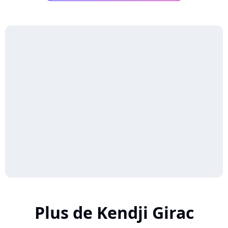
Plus de Kendji Girac