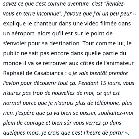
savez ce que c'est comme aventure, c'est "Rendez-
vous en terre inconnue". J'avoue que j'ai un peu peur
»
explique le chanteur dans une vidéo filmée dans
un aéroport, alors qu'il est sur le point de
s'envoler pour sa destination. Tout comme lui, le
public ne sait pas encore dans quelle partie du
monde il va se retrouver aux côtés de l'animateur
Raphaël de Casabianca : «
Je vais bientôt prendre
l'avion pour découvrir tout ça. Pendant 15 jours, vous
n'aurez pas trop de nouvelles de moi, ce qui est
normal parce que je n'aurais plus de téléphone, plus
rien. J'espère que ça va bien se passer, souhaitez-moi
plein de courage et bien sûr vous verrez ça dans
quelques mois. Je crois que c'est l'heure de partir
».