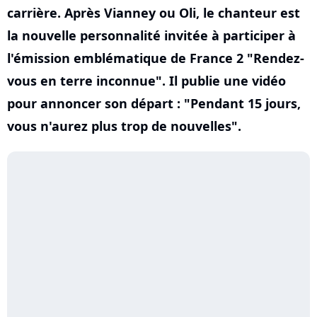
carrière. Après Vianney ou Oli, le chanteur est
la nouvelle personnalité invitée à participer à
l'émission emblématique de France 2 "Rendez-
vous en terre inconnue". Il publie une vidéo
pour annoncer son départ : "Pendant 15 jours,
vous n'aurez plus trop de nouvelles".