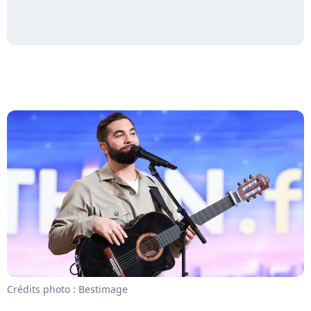
Crédits photo : Bestimage