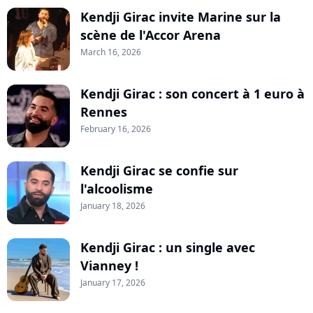
Kendji Girac invite Marine sur la
scène de l'Accor Arena
March 16, 2026
Kendji Girac : son concert à 1 euro à
Rennes
February 16, 2026
Kendji Girac se confie sur
l'alcoolisme
January 18, 2026
Kendji Girac : un single avec
Vianney !
January 17, 2026