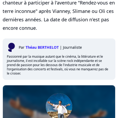
chanteur à participer à l'aventure "Rendez-vous en
terre inconnue" après Vianney, Slimane ou Oli ces
dernières années. La date de diffusion n'est pas
encore connue.
Par
Théau BERTHELOT
|
Journaliste
Passionné par la musique autant que le cinéma, la littérature et le
journalisme, il est incollable sur la scène rock indépendante et se
prend de passion pour les dessous de l'industrie musicale et de
l'organisation des concerts et festivals, où vous ne manquerez pas de
le croiser.