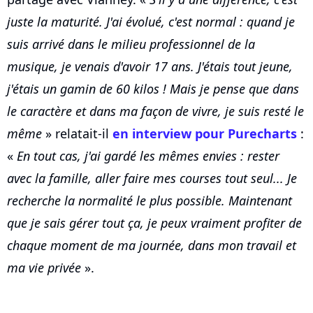
juste la maturité. J'ai évolué, c'est normal : quand je
suis arrivé dans le milieu professionnel de la
musique, je venais d'avoir 17 ans. J'étais tout jeune,
j'étais un gamin de 60 kilos ! Mais je pense que dans
le caractère et dans ma façon de vivre, je suis resté le
même
» relatait-il
en interview pour Purecharts
:
«
En tout cas, j'ai gardé les mêmes envies : rester
avec la famille, aller faire mes courses tout seul... Je
recherche la normalité le plus possible. Maintenant
que je sais gérer tout ça, je peux vraiment profiter de
chaque moment de ma journée, dans mon travail et
ma vie privée
».