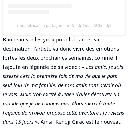
Une publication partagée par Kendji Girac (@kendji)
Bandeau sur les yeux pour lui cacher sa
destination, l'artiste va donc vivre des émotions
fortes les deux prochaines semaines, comme il
l'ajoute en légende de sa vidéo : «
Les amis, je suis
stressé c'est la première fois de ma vie que je pars
seul loin de ma famille, de mes amis sans savoir où
je vais. Mais trop excité à l'idée d'aller découvrir un
monde que je ne connais pas. Alors merci à toute
l'équipe de m'avoir proposé cette aventure ! Je reviens
dans 15 jours
». Ainsi, Kendji Girac est le nouveau