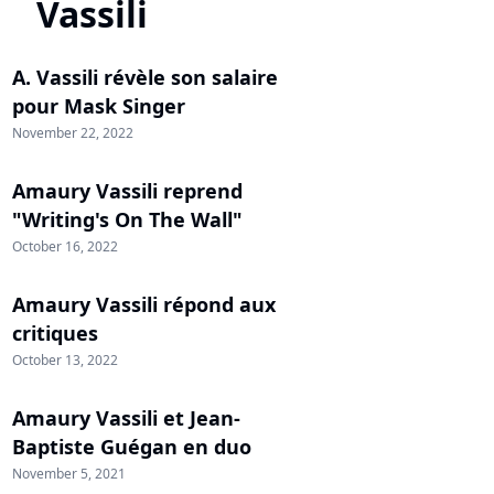
Vassili
A. Vassili révèle son salaire
pour Mask Singer
November 22, 2022
Amaury Vassili reprend
"Writing's On The Wall"
October 16, 2022
Amaury Vassili répond aux
critiques
October 13, 2022
Amaury Vassili et Jean-
Baptiste Guégan en duo
November 5, 2021