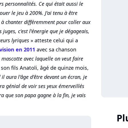
 personnalités. Ce qui était aussi le
jouer le jeu à 200%. J'ai tenu à être
 à chanter différemment pour coller aux
 juges, c'est l'énergie que je dégageais,
eurs lyriques
» atteste celui qui a
vision en 2011
avec sa chanson
la mascotte avec laquelle on veut faire
 son fils Anatoli, âgé de quinze mois,
il aura l'âge d'être devant un écran, je
a génial de voir ses yeux émerveillés
ra que son papa gagne à la fin, je vais
Pl