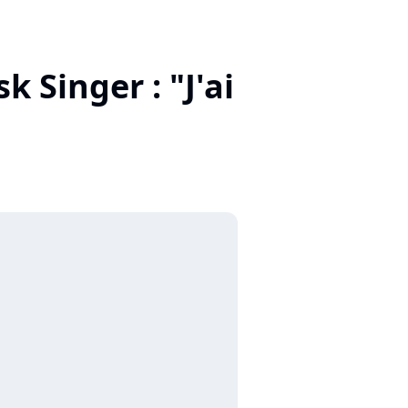
 Singer : "J'ai