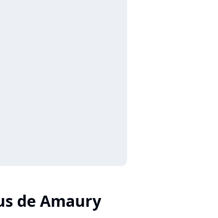
us de Amaury