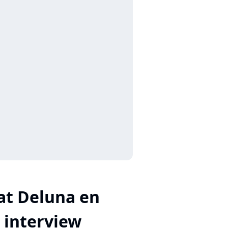
at Deluna en
interview