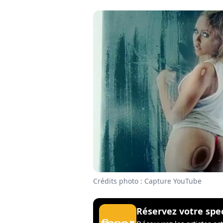
Crédits photo : Capture YouTube
Réservez votre spe