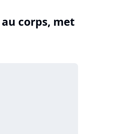
 au corps, met