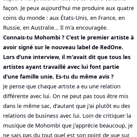
façon. Je peux aujourd'hui me produire aux quatre
coins du monde : aux États-Unis, en France, en
Russie, en Australie... Il m'a encouragée.
Connais-tu Mohombi ? C'est le premier artiste à
avoir signé sur le nouveau label de RedOne.
Lors d'une interview, il m'avait dit que tous les
artistes ayant travaillé avec lui font partie
d'une famille unie. Es-tu du même avis ?
Je pense que chaque artiste a eu une relation
différente avec lui. On ne peut pas tous être mis
dans le même sac, d'autant que j'ai plutôt eu des
relations de business avec lui. Loin de critiquer la
musique de Mohombi que j'apprécie beaucoup, je
ne sais pas du tout quel est son point de vue sur