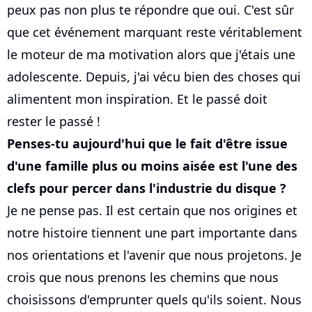
peux pas non plus te répondre que oui. C'est sûr
que cet événement marquant reste véritablement
le moteur de ma motivation alors que j'étais une
adolescente. Depuis, j'ai vécu bien des choses qui
alimentent mon inspiration. Et le passé doit
rester le passé !
Penses-tu aujourd'hui que le fait d'être issue
d'une famille plus ou moins aisée est l'une des
clefs pour percer dans l'industrie du disque ?
Je ne pense pas. Il est certain que nos origines et
notre histoire tiennent une part importante dans
nos orientations et l'avenir que nous projetons. Je
crois que nous prenons les chemins que nous
choisissons d'emprunter quels qu'ils soient. Nous