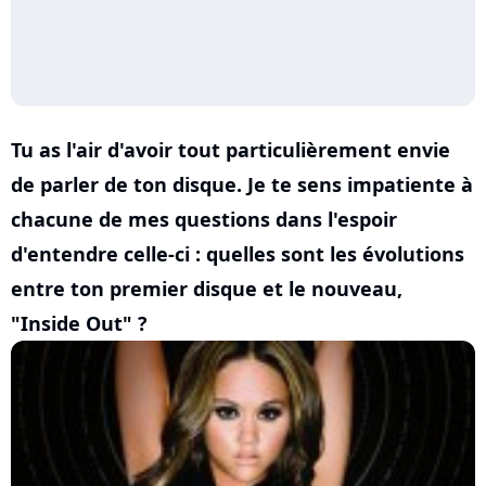
Tu as l'air d'avoir tout particulièrement envie
de parler de ton disque. Je te sens impatiente à
chacune de mes questions dans l'espoir
d'entendre celle-ci : quelles sont les évolutions
entre ton premier disque et le nouveau,
"Inside Out" ?