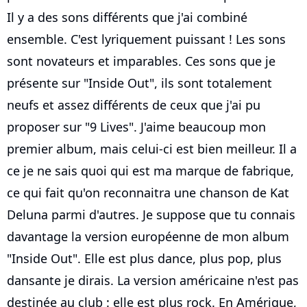
Il y a des sons différents que j'ai combiné
ensemble. C'est lyriquement puissant ! Les sons
sont novateurs et imparables. Ces sons que je
présente sur "Inside Out", ils sont totalement
neufs et assez différents de ceux que j'ai pu
proposer sur "9 Lives". J'aime beaucoup mon
premier album, mais celui-ci est bien meilleur. Il a
ce je ne sais quoi qui est ma marque de fabrique,
ce qui fait qu'on reconnaitra une chanson de Kat
Deluna parmi d'autres. Je suppose que tu connais
davantage la version européenne de mon album
"Inside Out". Elle est plus dance, plus pop, plus
dansante je dirais. La version américaine n'est pas
destinée au club : elle est plus rock. En Amérique,