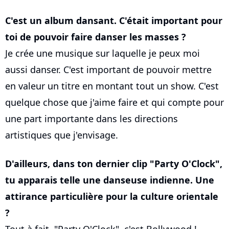
C'est un album dansant. C'était important pour
toi de pouvoir faire danser les masses ?
Je crée une musique sur laquelle je peux moi
aussi danser. C'est important de pouvoir mettre
en valeur un titre en montant tout un show. C'est
quelque chose que j'aime faire et qui compte pour
une part importante dans les directions
artistiques que j'envisage.
D'ailleurs, dans ton dernier clip "Party O'Clock",
tu apparais telle une danseuse indienne. Une
attirance particulière pour la culture orientale
?
Tout à fait. "Party O'Clock", c'est Bollywood !