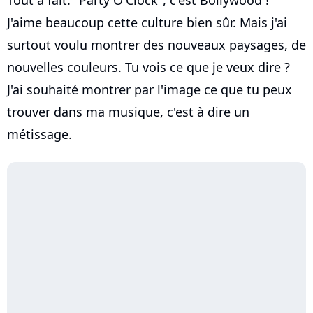
J'aime beaucoup cette culture bien sûr. Mais j'ai
surtout voulu montrer des nouveaux paysages, de
nouvelles couleurs. Tu vois ce que je veux dire ?
J'ai souhaité montrer par l'image ce que tu peux
trouver dans ma musique, c'est à dire un
métissage.