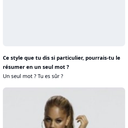
Ce style que tu dis si particulier, pourrais-tu le
résumer en un seul mot ?
Un seul mot ? Tu es sûr ?