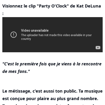
Visionnez le clip "Party O'Clock" de Kat DeLuna
:
C'est la première fois que je viens à la rencontre
de mes fans.
Le métissage, c'est aussi ton public. Ta musique
est conçue pour plaire au plus grand nombre.