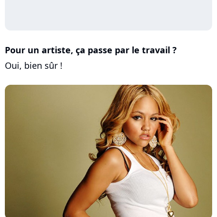
Pour un artiste, ça passe par le travail ?
Oui, bien sûr !