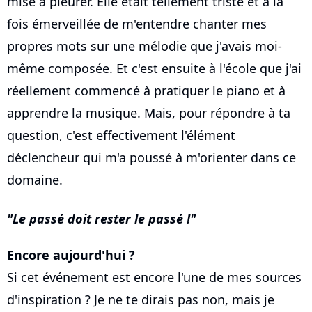
mise à pleurer. Elle était tellement triste et à la
fois émerveillée de m'entendre chanter mes
propres mots sur une mélodie que j'avais moi-
même composée. Et c'est ensuite à l'école que j'ai
réellement commencé à pratiquer le piano et à
apprendre la musique. Mais, pour répondre à ta
question, c'est effectivement l'élément
déclencheur qui m'a poussé à m'orienter dans ce
domaine.
Le passé doit rester le passé !
Encore aujourd'hui ?
Si cet événement est encore l'une de mes sources
d'inspiration ? Je ne te dirais pas non, mais je