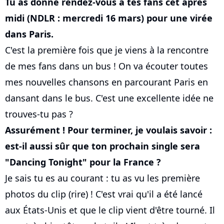
Tu as donné rendez-vous à tes fans cet après
midi (NDLR : mercredi 16 mars) pour une virée
dans Paris.
C'est la première fois que je viens à la rencontre
de mes fans dans un bus ! On va écouter toutes
mes nouvelles chansons en parcourant Paris en
dansant dans le bus. C'est une excellente idée ne
trouves-tu pas ?
Assurément ! Pour terminer, je voulais savoir :
est-il aussi sûr que ton prochain single sera
"Dancing Tonight" pour la France ?
Je sais tu es au courant : tu as vu les première
photos du clip (rire) ! C'est vrai qu'il a été lancé
aux États-Unis et que le clip vient d'être tourné. Il