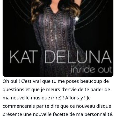
Oh oui ! C'est vrai que tu me poses beaucoup de
questions et que je meurs d'envie de te parler de
ma nouvelle musique (rire) ! Allons-y ! Je
commencerais par te dire que ce nouveau disque
présente une nouvelle facette de ma personnalité.