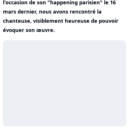
l'occasion de son "happening parisien" le 16
mars dernier, nous avons rencontré la
chanteuse, visiblement heureuse de pouvoir
évoquer son œuvre.