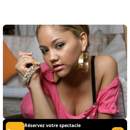
Réservez votre spectacle