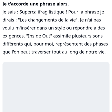
Je t'accorde une phrase alors.
Je sais : Supercalifragilistique ! Pour la phrase je
dirais : "Les changements de la vie". Je n'ai pas
voulu m'insérer dans un style ou répondre à des
exigences. "Inside Out" assimile plusieurs sons
différents qui, pour moi, représentent des phases
que l'on peut traverser tout au long de notre vie.