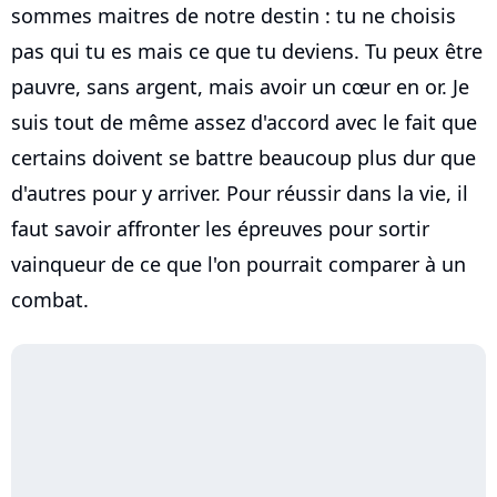
sommes maitres de notre destin : tu ne choisis
pas qui tu es mais ce que tu deviens. Tu peux être
pauvre, sans argent, mais avoir un cœur en or. Je
suis tout de même assez d'accord avec le fait que
certains doivent se battre beaucoup plus dur que
d'autres pour y arriver. Pour réussir dans la vie, il
faut savoir affronter les épreuves pour sortir
vainqueur de ce que l'on pourrait comparer à un
combat.