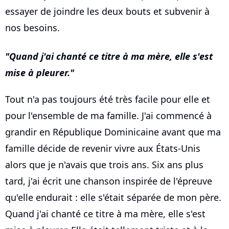
essayer de joindre les deux bouts et subvenir à
nos besoins.
Quand j'ai chanté ce titre à ma mère, elle s'est
mise à pleurer.
Tout n'a pas toujours été très facile pour elle et
pour l'ensemble de ma famille. J'ai commencé à
grandir en République Dominicaine avant que ma
famille décide de revenir vivre aux États-Unis
alors que je n'avais que trois ans. Six ans plus
tard, j'ai écrit une chanson inspirée de l'épreuve
qu'elle endurait : elle s'était séparée de mon père.
Quand j'ai chanté ce titre à ma mère, elle s'est