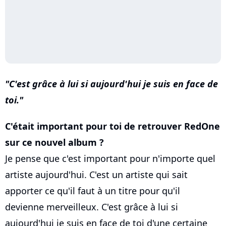
C'est grâce à lui si aujourd'hui je suis en face de
toi.
C'était important pour toi de retrouver RedOne
sur ce nouvel album ?
Je pense que c'est important pour n'importe quel
artiste aujourd'hui. C'est un artiste qui sait
apporter ce qu'il faut à un titre pour qu'il
devienne merveilleux. C'est grâce à lui si
aujourd'hui je suis en face de toi d'une certaine