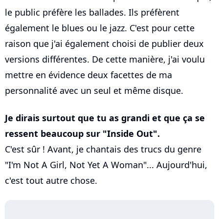
le public préfère les ballades. Ils préfèrent
également le blues ou le jazz. C'est pour cette
raison que j'ai également choisi de publier deux
versions différentes. De cette manière, j'ai voulu
mettre en évidence deux facettes de ma
personnalité avec un seul et même disque.
Je dirais surtout que tu as grandi et que ça se
ressent beaucoup sur "Inside Out".
C'est sûr ! Avant, je chantais des trucs du genre
"I'm Not A Girl, Not Yet A Woman"... Aujourd'hui,
c'est tout autre chose.