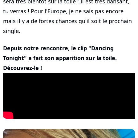
sera très bientôt sur la toile ! Il est très dansant,
tu verras ! Pour l'Europe, je ne sais pas encore
mais il y a de fortes chances qu'il soit le prochain
single.
Depuis notre rencontre, le clip "Dancing
Tonight" a fait son apparition sur la toile.
Découvrez-le !