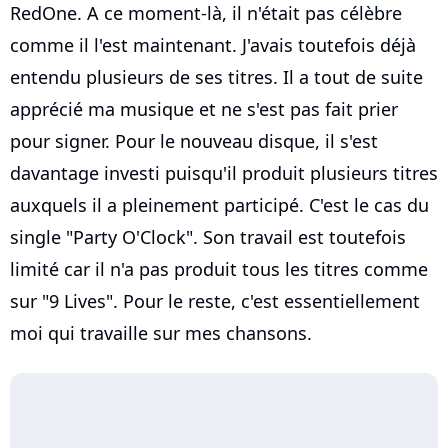
RedOne. A ce moment-là, il n'était pas célèbre
comme il l'est maintenant. J'avais toutefois déjà
entendu plusieurs de ses titres. Il a tout de suite
apprécié ma musique et ne s'est pas fait prier
pour signer. Pour le nouveau disque, il s'est
davantage investi puisqu'il produit plusieurs titres
auxquels il a pleinement participé. C'est le cas du
single "Party O'Clock". Son travail est toutefois
limité car il n'a pas produit tous les titres comme
sur "9 Lives". Pour le reste, c'est essentiellement
moi qui travaille sur mes chansons.