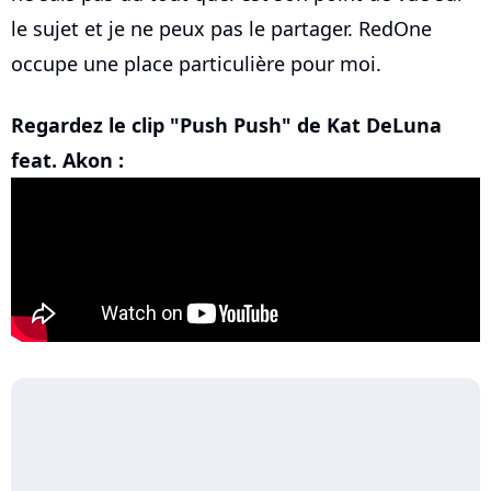
le sujet et je ne peux pas le partager. RedOne
occupe une place particulière pour moi.
Regardez le clip "Push Push" de Kat DeLuna
feat. Akon :