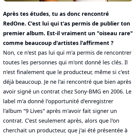
Après tes études, tu as donc rencontré
RedOne. C'est lui qui t'as permis de publier ton
premier album. Est-il vraiment un "oiseau rare"
comme beaucoup d'artistes l'affirment ?
Non, ce n'est pas lui qui m'a permis de rencontrer
toutes les personnes qui m'ont donné les clés. Il
n'est finalement que le producteur, même si c'est
déjà beaucoup. Je ne l'ai rencontré que bien après
avoir signé un contrat chez Sony-BMG en 2006. Le
label m'a donné l'opportunité d'enregistrer
l'album "9 Lives" après m'avoir fait signer un
contrat. C'est seulement après, alors que l'on
cherchait un producteur, que j'ai été présentée à