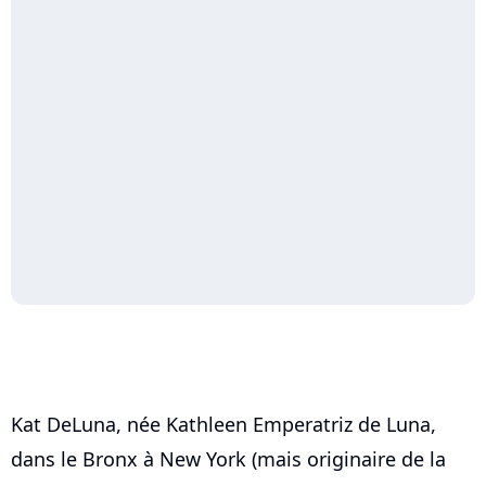
Kat DeLuna, née Kathleen Emperatriz de Luna,
dans le Bronx à New York (mais originaire de la