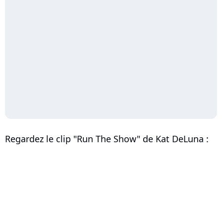
Regardez le clip "Run The Show" de Kat DeLuna :