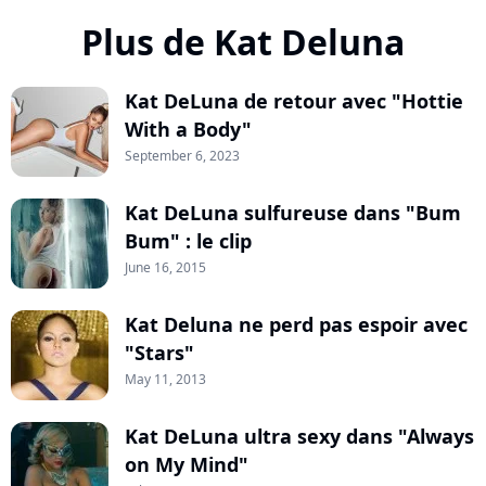
Plus de Kat Deluna
Kat DeLuna de retour avec "Hottie
With a Body"
September 6, 2023
Kat DeLuna sulfureuse dans "Bum
Bum" : le clip
June 16, 2015
Kat Deluna ne perd pas espoir avec
"Stars"
May 11, 2013
Kat DeLuna ultra sexy dans "Always
on My Mind"