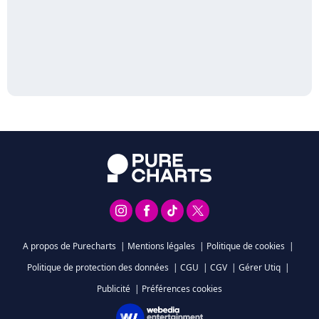
A propos de Purecharts
|
Mentions légales
|
Politique de cookies
|
Politique de protection des données
|
CGU
|
CGV
|
Gérer Utiq
|
Publicité
|
Préférences cookies