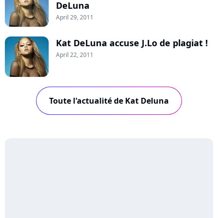
DeLuna
April 29, 2011
Kat DeLuna accuse J.Lo de plagiat !
April 22, 2011
Toute l'actualité de Kat Deluna