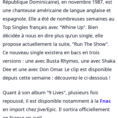
République Dominicaine), en novembre 1987, est
une chanteuse américaine de langue anglaise et
espagnole. Elle a été de nombreuses semaines au
Top Singles français avec "Whine Up". Bien
décidée à nous en dire plus qu'un single, elle
propose actuellement la suite, "Run The Show".
Ce nouveau single existera en bacs en trois
versions : une avec Busta Rhymes, une avec Shaka
Dee et une avec Don Omar. Le clip est disponible
depuis cette semaine : découvrez-le ci-dessous !
Quant à son album "9 Lives", plusieurs fois
repoussé, il est disponible notamment à la
Fnac
en import chez Jive/Epic. Il sortira officiellement
en France en avril.