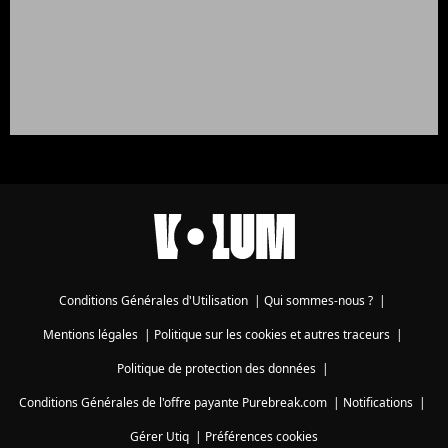
Conditions Générales d'Utilisation
|
Qui sommes-nous ?
|
Mentions légales
|
Politique sur les cookies et autres traceurs
|
Politique de protection des données
|
Conditions Générales de l'offre payante Purebreak.com
|
Notifications
|
Gérer Utiq
|
Préférences cookies