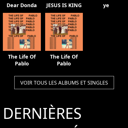
Dear Donda
JESUS IS KING
ye
The Life Of
The Life Of
Pablo
Pablo
VOIR TOUS LES ALBUMS ET SINGLES
DERNIÈRES