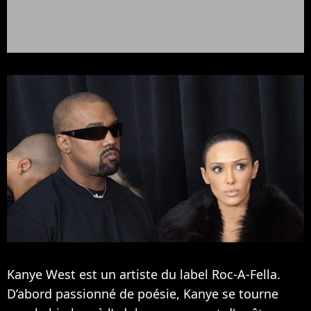
Kanye West est un artiste du label Roc-A-Fella.
D’abord passionné de poésie, Kanye se tourne