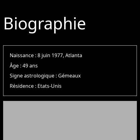
Biographie
Naissance :
8 juin 1977, Atlanta
Âge :
49 ans
Signe astrologique :
Gémeaux
Résidence :
Etats-Unis