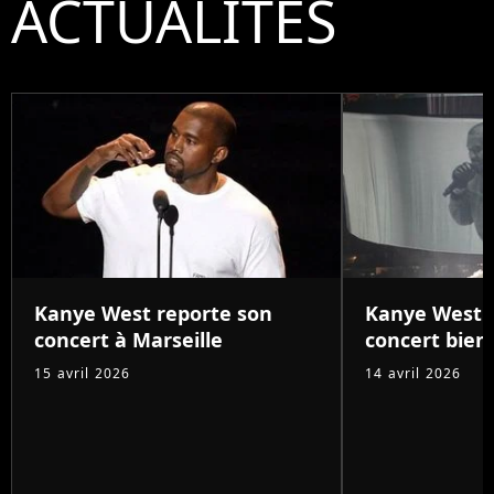
ACTUALITÉS
Kanye West reporte son
Kanye West à 
concert à Marseille
concert bient
15 avril 2026
14 avril 2026