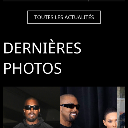
TOUTES LES ACTUALITÉS
DERNIÈRES
PHOTOS