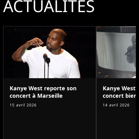
ACTUALITÉS
Kanye West reporte son
Kanye West à 
concert à Marseille
concert bient
15 avril 2026
14 avril 2026