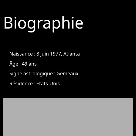
Biographie
Naissance :
8 juin 1977, Atlanta
Âge :
49 ans
Signe astrologique :
Gémeaux
Résidence :
Etats-Unis