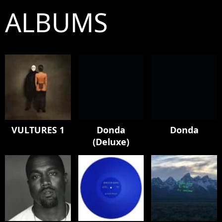
ALBUMS
VULTURES 1
Donda
Donda
(Deluxe)