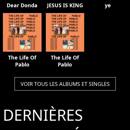
Dear Donda
JESUS IS KING
ye
The Life Of
The Life Of
Pablo
Pablo
VOIR TOUS LES ALBUMS ET SINGLES
DERNIÈRES