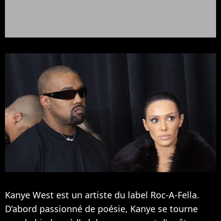
Kanye West est un artiste du label Roc-A-Fella.
D’abord passionné de poésie, Kanye se tourne