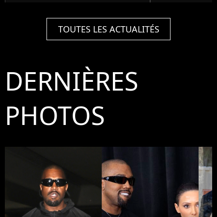
TOUTES LES ACTUALITÉS
DERNIÈRES
PHOTOS