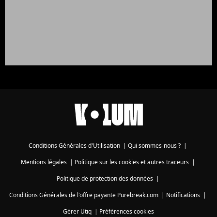
Conditions Générales d'Utilisation
|
Qui sommes-nous ?
|
Mentions légales
|
Politique sur les cookies et autres traceurs
|
Politique de protection des données
|
Conditions Générales de l'offre payante Purebreak.com
|
Notifications
|
Gérer Utiq
|
Préférences cookies