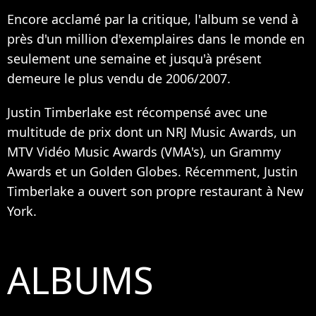
Encore acclamé par la critique, l'album se vend à
près d'un million d'exemplaires dans le monde en
seulement une semaine et jusqu'à présent
demeure le plus vendu de 2006/2007.
Justin Timberlake est récompensé avec une
multitude de prix dont un NRJ Music Awards, un
MTV Vidéo Music Awards (VMA's), un Grammy
Awards et un Golden Globes. Récemment, Justin
Timberlake a ouvert son propre restaurant à New
York.
ALBUMS