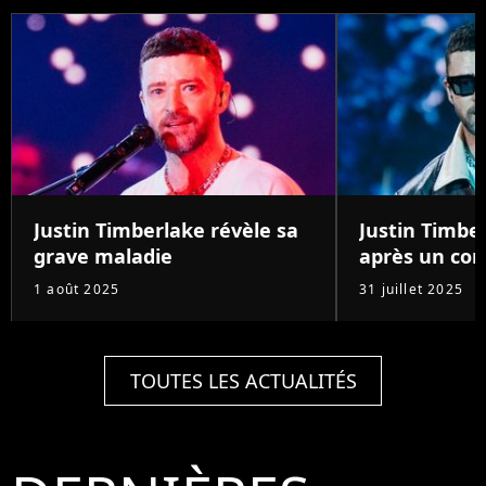
Justin Timberlake révèle sa
Justin Timb
grave maladie
après un con
1 août 2025
31 juillet 2025
TOUTES LES ACTUALITÉS