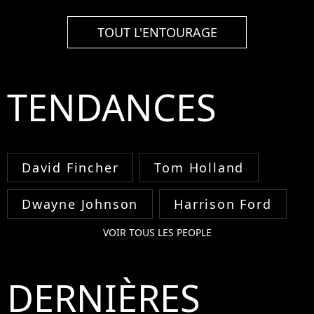
TOUT L'ENTOURAGE
TENDANCES
David Fincher
Tom Holland
Dwayne Johnson
Harrison Ford
VOIR TOUS LES PEOPLE
DERNIÈRES