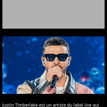
Justin Timberlake est un artiste du label jive qui