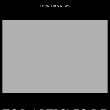
DERNIÈRES NEWS