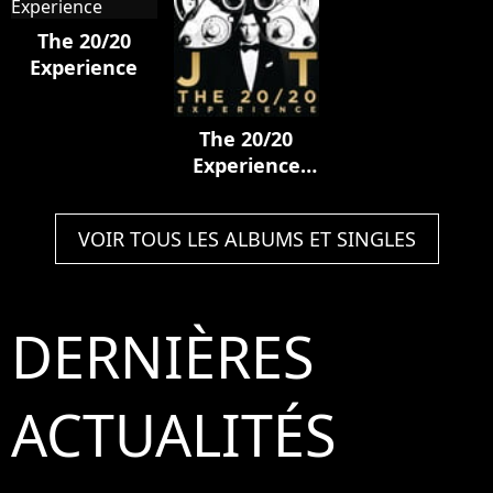
The 20/20
Experience
The 20/20
Experience
(deluxe
Version)
VOIR TOUS LES ALBUMS ET SINGLES
DERNIÈRES
ACTUALITÉS