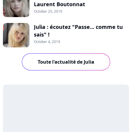
Laurent Boutonnat
October 25, 2019
Julia : écoutez "Passe... comme tu
sais" !
October 4, 2019
Toute l'actualité de Julia