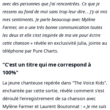
avec des personnes que j'ai rencontrées. Ce que je
ressens au fond de moi sans trop leur dire... J'y ai mis
mes sentiments. Je parle beaucoup avec Mylène
Farmer, on a une très bonne communication toutes
les deux et elle s'est inspirée de ma vie pour écrire
cette chanson
» révèle en exclusivité Julia, jointe au
téléphone par Pure Charts.
"C'est un titre qui me correspond à
100%"
La jeune chanteuse repérée dans "The Voice Kids",
enchantée par cette sortie, révèle comment s'est
déroulé l'enregistrement de sa chanson avec
Mylène Farmer et Laurent Boutonnat : «
Je me suis