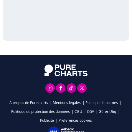
A propos de Purecharts
|
Mentions légales
|
Politique de cookies
|
Politique de protection des données
|
CGU
|
CGV
|
Gérer Utiq
|
Publicité
|
Préférences cookies