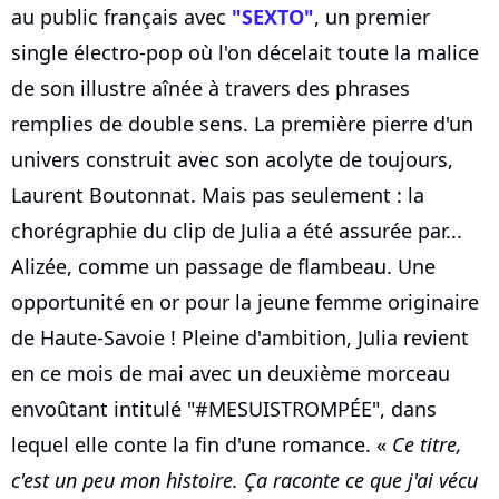
au public français avec
"SEXTO"
, un premier
single électro-pop où l'on décelait toute la malice
de son illustre aînée à travers des phrases
remplies de double sens. La première pierre d'un
univers construit avec son acolyte de toujours,
Laurent Boutonnat. Mais pas seulement : la
chorégraphie du clip de Julia a été assurée par...
Alizée, comme un passage de flambeau. Une
opportunité en or pour la jeune femme originaire
de Haute-Savoie ! Pleine d'ambition, Julia revient
en ce mois de mai avec un deuxième morceau
envoûtant intitulé "#MESUISTROMPÉE", dans
lequel elle conte la fin d'une romance. «
Ce titre,
c'est un peu mon histoire. Ça raconte ce que j'ai vécu