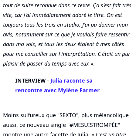
tout de suite reconnue dans ce texte. Ça s'est fait très
vite, car j'ai immédiatement adoré le titre. On est
toujours tous les trois en studio. J'ai pu donner mon
avis, notamment sur ce que je voulais faire ressentir
dans ma voix, et tous les deux étaient à mes côtés
pour me conseiller sur l'interprétation. C'était un pur
plaisir de passer du temps avec eux
».
INTERVIEW -
Julia raconte sa
rencontre avec
Mylène Farmer
Moins sulfureux que "SEXTO", plus mélancolique
aussi, ce nouveau single "#MESUISTROMPÉE"
montre une autre facette de Julia. «
C'est un titre