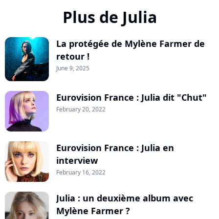
Plus de Julia
La protégée de Mylène Farmer de
retour !
June 9, 2025
Eurovision France : Julia dit "Chut"
February 20, 2022
Eurovision France : Julia en
interview
February 16, 2022
Julia : un deuxième album avec
Mylène Farmer ?