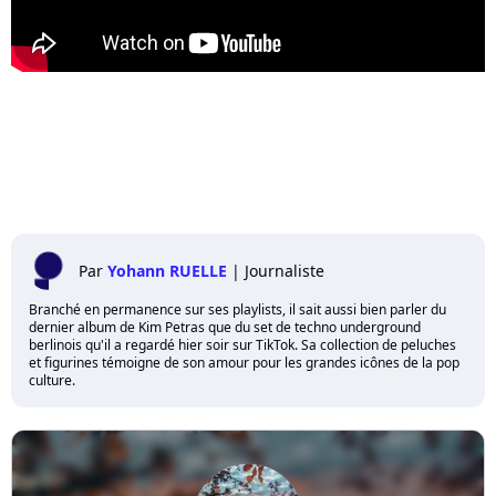
Par
Yohann RUELLE
|
Journaliste
Branché en permanence sur ses playlists, il sait aussi bien parler du
dernier album de Kim Petras que du set de techno underground
berlinois qu'il a regardé hier soir sur TikTok. Sa collection de peluches
et figurines témoigne de son amour pour les grandes icônes de la pop
culture.