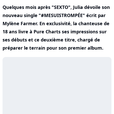
Quelques mois après "SEXTO", Julia dévoile son
nouveau single "#MESUISTROMPÉE" écrit par
Mylène Farmer. En exclusivité, la chanteuse de
18 ans livre à Pure Charts ses impressions sur
ses débuts et ce deuxième titre, chargé de
préparer le terrain pour son premier album.