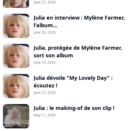
June 27, 2020
Julia en interview : Mylène Farmer,
l'album...
June 20, 2020
Julia, protégée de Mylène Farmer,
sort son album
June 19, 2020
Julia dévoile "My Lovely Day" :
écoutez !
June 12, 2020
Julia : le making-of de son clip !
May 11, 2020