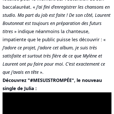
baccalauréat. «
J'ai fini d'enregistrer les chansons en
studio. Ma part du job est faite ! De son côté, Laurent
Boutonnat est toujours en préparation des futurs
titres
» indique néanmoins la chanteuse,
impatiente que le public puisse les découvrir : «
J'adore ce projet, j'adore cet album, je suis très
satisfaite et surtout très fière de ce que Mylène et
Laurent ont pu faire pour moi. C'est exactement ce
que j'avais en tête
».
Découvrez "#MESUISTROMPÉE", le nouveau
single de Julia :