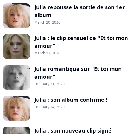
Julia repousse la sortie de son 1er
album
March 20, 2020
Julia : le clip sensuel de "Et toi mon
amour"
March 12, 2020
Julia romantique sur "Et toi mon
amour"
February 21, 2020
Julia : son album confirmé !
February 14, 2020
Julia : son nouveau clip signé