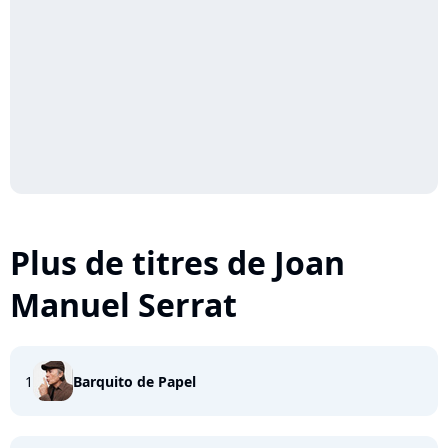
Plus de titres de Joan
Manuel Serrat
1
Barquito de Papel