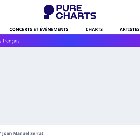
CONCERTS ET ÉVÉNEMENTS
CHARTS
ARTISTES
s français
/
Joan Manuel Serrat