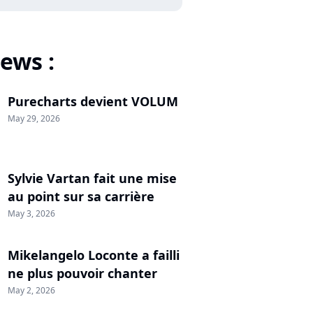
ews :
Purecharts devient VOLUM
May 29, 2026
Sylvie Vartan fait une mise
au point sur sa carrière
May 3, 2026
Mikelangelo Loconte a failli
ne plus pouvoir chanter
May 2, 2026