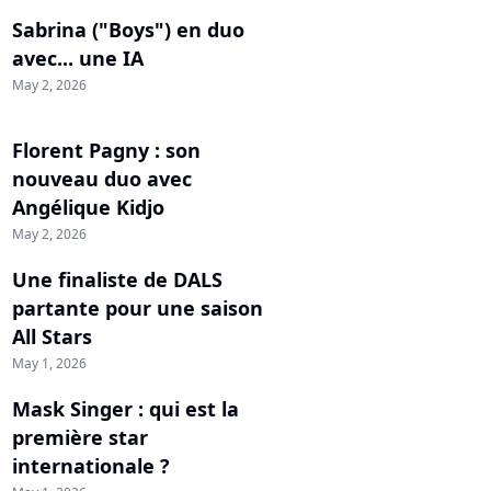
Sabrina ("Boys") en duo
avec... une IA
May 2, 2026
Florent Pagny : son
nouveau duo avec
Angélique Kidjo
May 2, 2026
Une finaliste de DALS
partante pour une saison
All Stars
May 1, 2026
Mask Singer : qui est la
première star
internationale ?