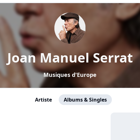
Joan Manuel Serrat
Musiques d'Europe
Artiste
Albums & Singles