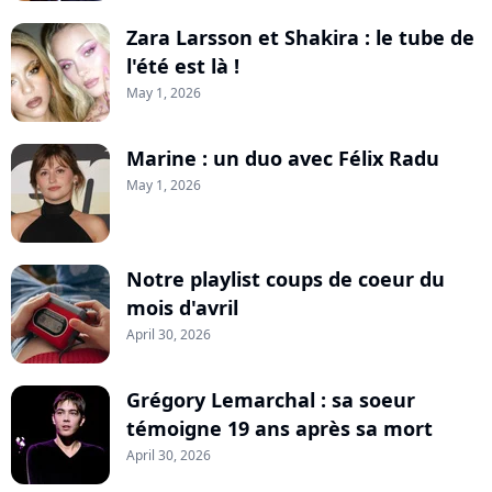
Zara Larsson et Shakira : le tube de
l'été est là !
May 1, 2026
Marine : un duo avec Félix Radu
May 1, 2026
Notre playlist coups de coeur du
mois d'avril
April 30, 2026
Grégory Lemarchal : sa soeur
témoigne 19 ans après sa mort
April 30, 2026