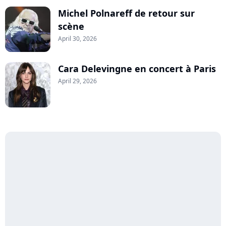
Michel Polnareff de retour sur
scène
April 30, 2026
Cara Delevingne en concert à Paris
April 29, 2026