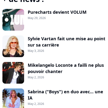
Purecharts devient VOLUM
May 29, 2026
Sylvie Vartan fait une mise au point
sur sa carrière
May 3, 2026
Mikelangelo Loconte a failli ne plus
pouvoir chanter
May 2, 2026
Sabrina ("Boys") en duo avec... une
IA
May 2, 2026