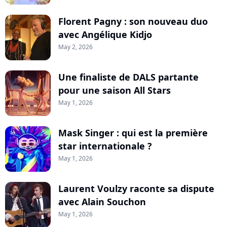
Florent Pagny : son nouveau duo
avec Angélique Kidjo
May 2, 2026
Une finaliste de DALS partante
pour une saison All Stars
May 1, 2026
Mask Singer : qui est la première
star internationale ?
May 1, 2026
Laurent Voulzy raconte sa dispute
avec Alain Souchon
May 1, 2026