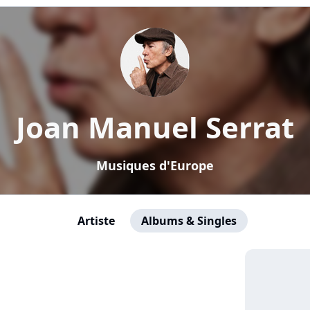
Joan Manuel Serrat
Musiques d'Europe
Artiste
Albums & Singles