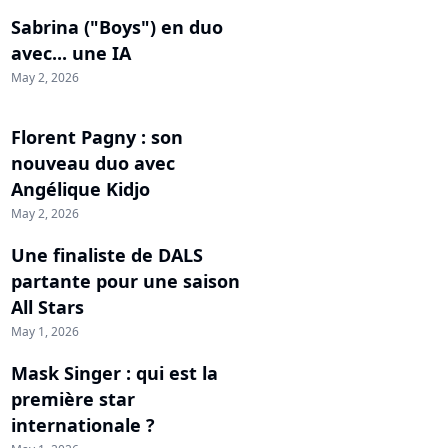
Sabrina ("Boys") en duo
avec... une IA
May 2, 2026
Florent Pagny : son
nouveau duo avec
Angélique Kidjo
May 2, 2026
Une finaliste de DALS
partante pour une saison
All Stars
May 1, 2026
Mask Singer : qui est la
première star
internationale ?