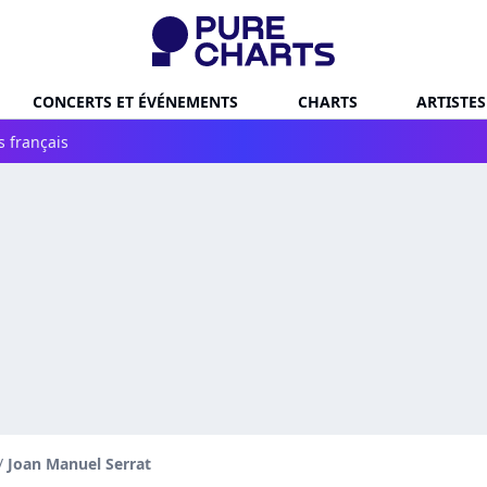
CONCERTS ET ÉVÉNEMENTS
CHARTS
ARTISTES
s français
/
Joan Manuel Serrat