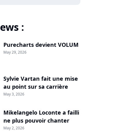
ews :
Purecharts devient VOLUM
May 29, 2026
Sylvie Vartan fait une mise
au point sur sa carrière
May 3, 2026
Mikelangelo Loconte a failli
ne plus pouvoir chanter
May 2, 2026