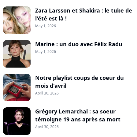
Zara Larsson et Shakira : le tube de
l'été est là !
May 1, 2026
Marine : un duo avec Félix Radu
May 1, 2026
Notre playlist coups de coeur du
mois d'avril
April 30, 2026
Grégory Lemarchal : sa soeur
témoigne 19 ans après sa mort
April 30, 2026