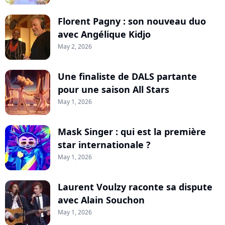
Florent Pagny : son nouveau duo
avec Angélique Kidjo
May 2, 2026
Une finaliste de DALS partante
pour une saison All Stars
May 1, 2026
Mask Singer : qui est la première
star internationale ?
May 1, 2026
Laurent Voulzy raconte sa dispute
avec Alain Souchon
May 1, 2026