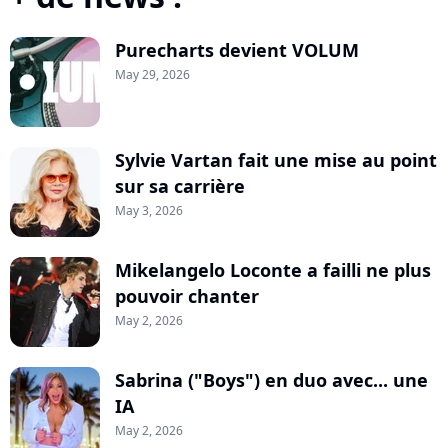
Purecharts devient VOLUM
May 29, 2026
Sylvie Vartan fait une mise au point
sur sa carrière
May 3, 2026
Mikelangelo Loconte a failli ne plus
pouvoir chanter
May 2, 2026
Sabrina ("Boys") en duo avec... une
IA
May 2, 2026