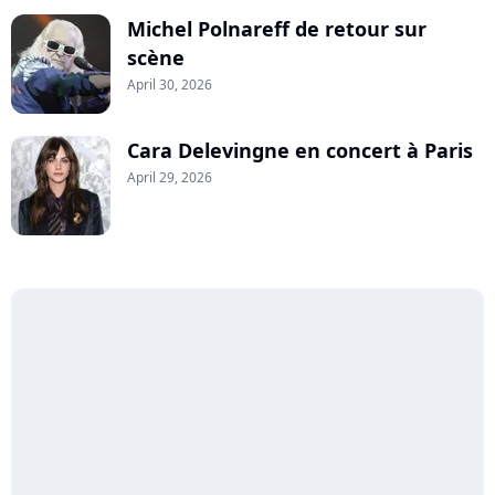
Michel Polnareff de retour sur
scène
April 30, 2026
Cara Delevingne en concert à Paris
April 29, 2026