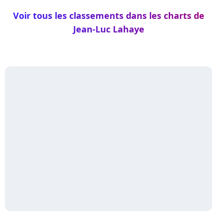
Voir tous les classements dans les charts de
Jean-Luc Lahaye