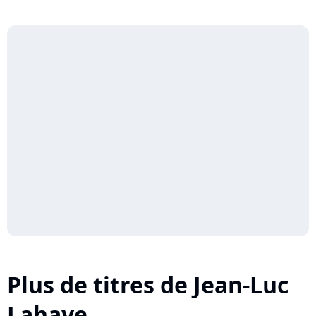
Plus de titres de Jean-Luc
Lahaye