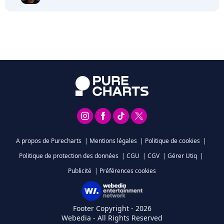
A propos de Purecharts
|
Mentions légales
|
Politique de cookies
|
Politique de protection des données
|
CGU
|
CGV
|
Gérer Utiq
|
Publicité
|
Préférences cookies
Footer Copyright - 2026
Webedia - All Rights Reserved